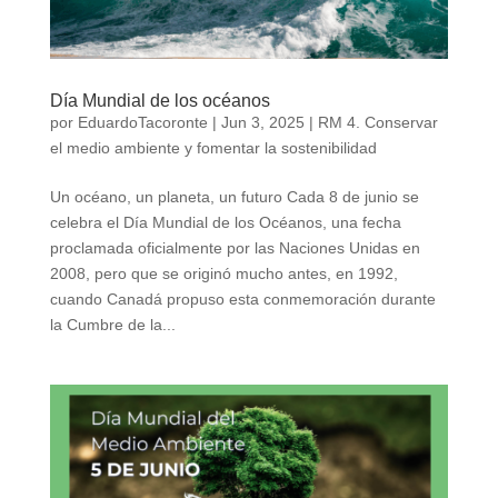
Día Mundial de los océanos
por
EduardoTacoronte
|
Jun 3, 2025
|
RM 4. Conservar
el medio ambiente y fomentar la sostenibilidad
Un océano, un planeta, un futuro Cada 8 de junio se
celebra el Día Mundial de los Océanos, una fecha
proclamada oficialmente por las Naciones Unidas en
2008, pero que se originó mucho antes, en 1992,
cuando Canadá propuso esta conmemoración durante
la Cumbre de la...