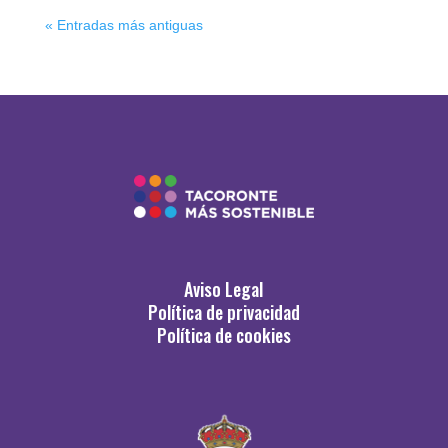
« Entradas más antiguas
Aviso Legal
Política de privacidad
Política de cookies