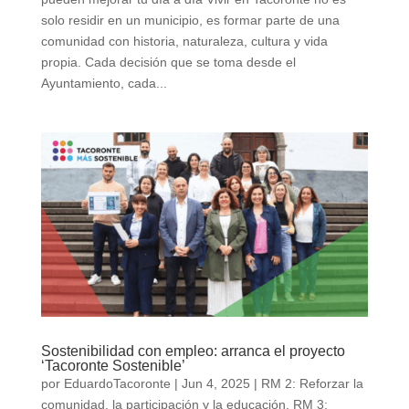
solo residir en un municipio, es formar parte de una
comunidad con historia, naturaleza, cultura y vida
propia. Cada decisión que se toma desde el
Ayuntamiento, cada...
Sostenibilidad con empleo: arranca el proyecto
‘Tacoronte Sostenible’
por
EduardoTacoronte
|
Jun 4, 2025
|
RM 2: Reforzar la
comunidad, la participación y la educación
,
RM 3: