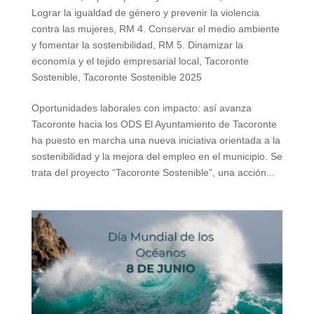
Lograr la igualdad de género y prevenir la violencia
contra las mujeres
,
RM 4. Conservar el medio ambiente
y fomentar la sostenibilidad
,
RM 5. Dinamizar la
economía y el tejido empresarial local
,
Tacoronte
Sostenible
,
Tacoronte Sostenible 2025
Oportunidades laborales con impacto: así avanza
Tacoronte hacia los ODS El Ayuntamiento de Tacoronte
ha puesto en marcha una nueva iniciativa orientada a la
sostenibilidad y la mejora del empleo en el municipio. Se
trata del proyecto “Tacoronte Sostenible”, una acción...