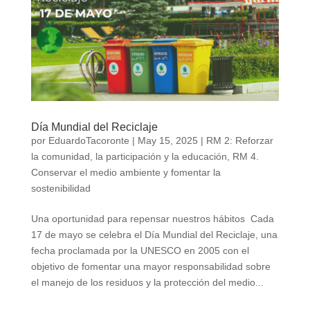
Día Mundial del Reciclaje
por
EduardoTacoronte
|
May 15, 2025
|
RM 2: Reforzar
la comunidad, la participación y la educación
,
RM 4.
Conservar el medio ambiente y fomentar la
sostenibilidad
Una oportunidad para repensar nuestros hábitos Cada
17 de mayo se celebra el Día Mundial del Reciclaje, una
fecha proclamada por la UNESCO en 2005 con el
objetivo de fomentar una mayor responsabilidad sobre
el manejo de los residuos y la protección del medio...