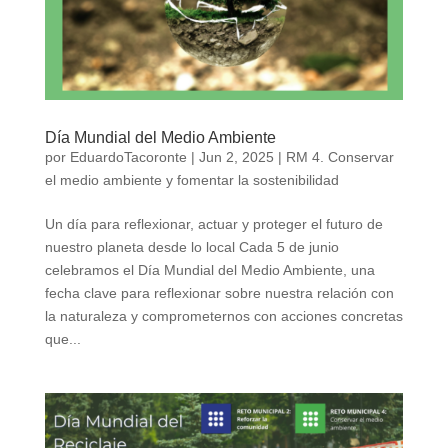
Día Mundial del Medio Ambiente
por
EduardoTacoronte
|
Jun 2, 2025
|
RM 4. Conservar
el medio ambiente y fomentar la sostenibilidad
Un día para reflexionar, actuar y proteger el futuro de
nuestro planeta desde lo local Cada 5 de junio
celebramos el Día Mundial del Medio Ambiente, una
fecha clave para reflexionar sobre nuestra relación con
la naturaleza y comprometernos con acciones concretas
que...