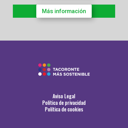
Más información
Aviso Legal
Política de privacidad
Política de cookies