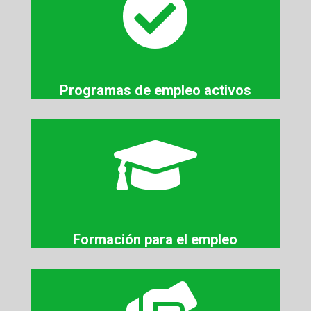

Programas de empleo activos

Formación para el empleo