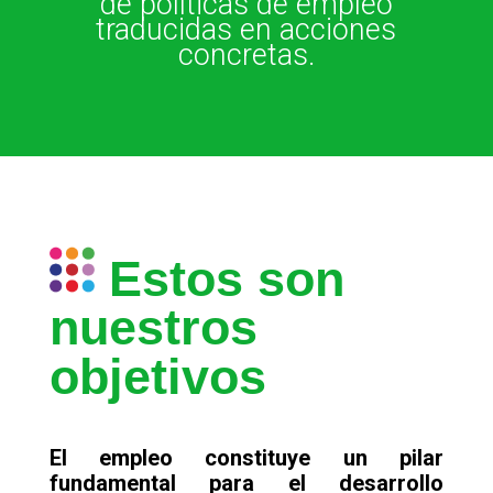
de políticas de empleo
traducidas en acciones
concretas.
Estos son
nuestros
objetivos
El empleo constituye un pilar
fundamental para el desarrollo