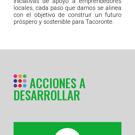
iniciativas de apoyo a emprendedores
locales, cada paso que damos se alinea
con el objetivo de construir un futuro
próspero y sostenible para Tacoronte.
ACCIONES A
DESARROLLAR