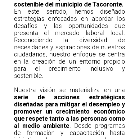
sostenible del municipio de Tacoronte.
En este sentido, hemos diseñado
estrategias enfocadas en abordar los
desafíos y las oportunidades que
presenta el mercado laboral local.
Reconociendo la diversidad de
necesidades y aspiraciones de nuestros
ciudadanos, nuestro enfoque se centra
en la creación de un entorno propicio
para el crecimiento inclusivo y
sostenible.
.
Nuestra visión se materializa en una
serie de acciones estratégicas
diseñadas para mitigar el desempleo y
promover un crecimiento económico
que respete tanto a las personas como
al medio ambiente
. Desde programas
de formación y capacitación hasta