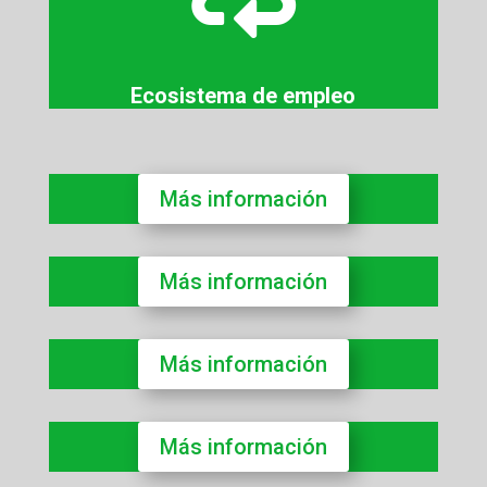
Ecosistema de empleo
Más información
Más información
Más información
Más información