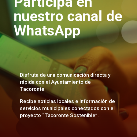
Participa en
nuestro canal de
WhatsApp
Disfruta de una comunicación directa y
rápida con el Ayuntamiento de
Tacoronte.
Recibe noticias locales e información de
servicios municipales
conectados con el
proyecto “Tacoronte Sostenible”.