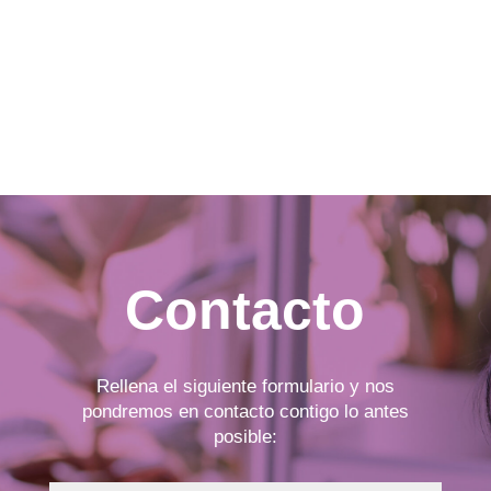
Contacto
Rellena el siguiente formulario y nos
pondremos en contacto contigo lo antes
posible: