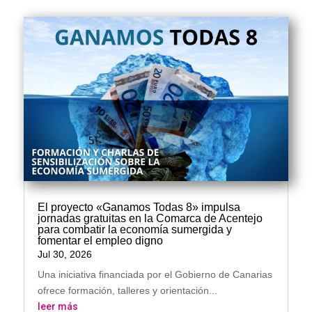
El proyecto «Ganamos Todas 8» impulsa
jornadas gratuitas en la Comarca de Acentejo
para combatir la economía sumergida y
fomentar el empleo digno
Jul 30, 2026
Una iniciativa financiada por el Gobierno de Canarias
ofrece formación, talleres y orientación...
leer más