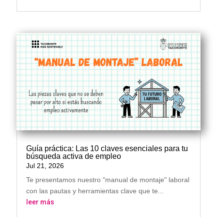
Guía práctica: Las 10 claves esenciales para tu
búsqueda activa de empleo
Jul 21, 2026
Te presentamos nuestro "manual de montaje" laboral
con las pautas y herramientas clave que te...
leer más