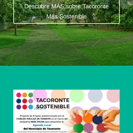
Descubre MÁS sobre Tacoronte
Más Sostenible