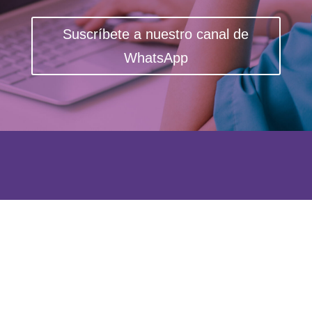
Suscríbete a nuestro canal de
WhatsApp
Aviso Legal
Política de privacidad
Política de cookies