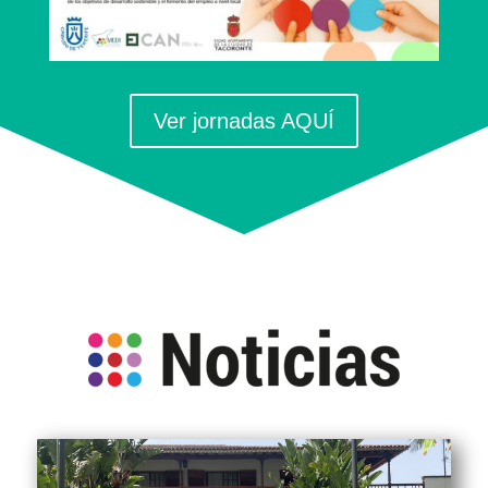
Ver jornadas AQUÍ