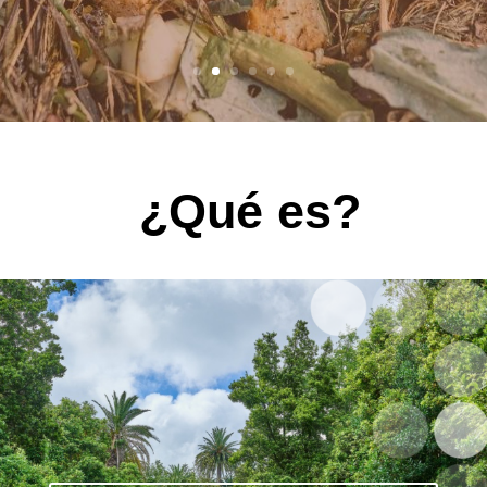
¿Qué es?