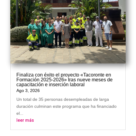
Finaliza con éxito el proyecto «Tacoronte en
Formación 2025-2026» tras nueve meses de
capacitación e inserción laboral
Ago 3, 2026
Un total de 35 personas desempleadas de larga
duración culminan este programa que ha financiado
el...
leer más