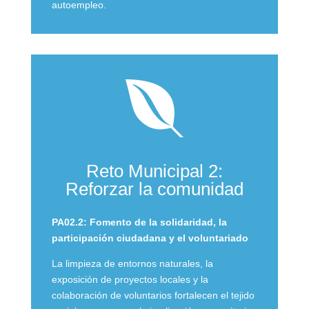
autoempleo.

Reto Municipal 2:
Reforzar la comunidad
PA02.2: Fomento de la solidaridad, la
participación ciudadana y el voluntariado
La limpieza de entornos naturales, la
exposición de proyectos locales y la
colaboración de voluntarios fortalecen el tejido