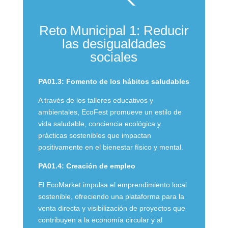
Reto Municipal 1: Reducir
las desigualdades
sociales
PA01.3: Fomento de los hábitos saludables
A través de los talleres educativos y
ambientales, EcoFest promueve un estilo de
vida saludable, conciencia ecológica y
prácticas sostenibles que impactan
positivamente en el bienestar físico y mental.
PA01.4: Creación de empleo
El EcoMarket impulsa el emprendimiento local
sostenible, ofreciendo una plataforma para la
venta directa y visibilización de proyectos que
contribuyen a la economía circular y al