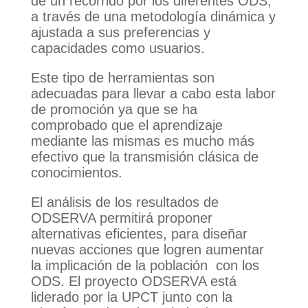
de un recorrido por los diferentes ODS,
a través de una metodología dinámica y
ajustada a sus preferencias y
capacidades como usuarios.
Este tipo de herramientas son
adecuadas para llevar a cabo esta labor
de promoción ya que se ha
comprobado que el aprendizaje
mediante las mismas es mucho más
efectivo que la transmisión clásica de
conocimientos.
El análisis de los resultados de
ODSERVA permitirá proponer
alternativas eficientes, para diseñar
nuevas acciones que logren aumentar
la implicación de la población con los
ODS. El proyecto ODSERVA está
liderado por la UPCT junto con la