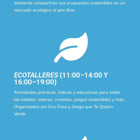
ambiente compartirán sus propuestas sostenibles en un
mercado ecológico al aire libre.

ECOTALLERES
(11:00–14:00 Y
16:00–19:00)
Actividades prácticas, lúdicas y educativas para todas
las edades: viseras, cometas, juegos sostenibles y más.
Organizados por Eco Crea y Juega que Te Quiero
Verde.