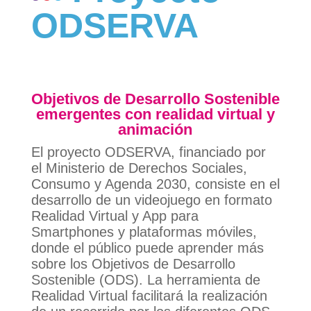
ODSERVA
Objetivos de Desarrollo Sostenible
emergentes con realidad virtual y
animación
El proyecto ODSERVA, financiado por
el Ministerio de Derechos Sociales,
Consumo y Agenda 2030, consiste en el
desarrollo de un videojuego en formato
Realidad Virtual y App para
Smartphones y plataformas móviles,
donde el público puede aprender más
sobre los Objetivos de Desarrollo
Sostenible (ODS). La herramienta de
Realidad Virtual facilitará la realización