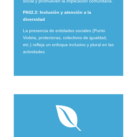
social y promueven la implicación comunitaria.
PA02.3: Inclusión y atención a la
diversidad
La presencia de entidades sociales (Punto
Violeta, protectoras, colectivos de igualdad,
etc.) refleja un enfoque inclusivo y plural en las
actividades.
