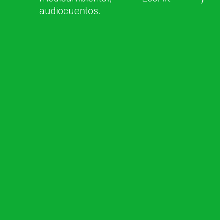
audiocuentos.