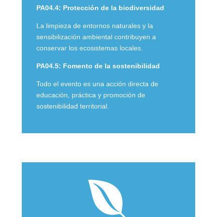
PA04.4: Protección de la biodiversidad
La limpieza de entornos naturales y la
sensibilización ambiental contribuyen a
conservar los ecosistemas locales.
PA04.5: Fomento de la sostenibilidad
Todo el evento es una acción directa de
educación, práctica y promoción de
sostenibilidad territorial.
