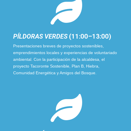

PÍLDORAS VERDES
(11:00–13:00)
Presentaciones breves de proyectos sostenibles,
emprendimientos locales y experiencias de voluntariado
ambiental. Con la participación de la alcaldesa, el
proyecto Tacoronte Sostenible, Plan B, Hiebra,
Comunidad Energética y Amigos del Bosque.
