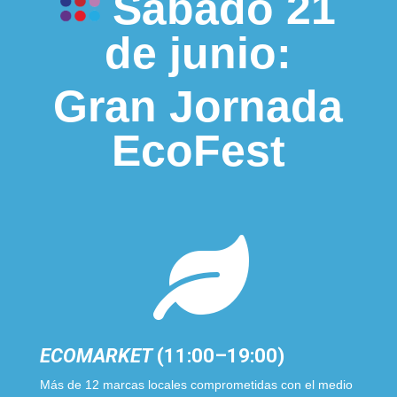
Sábado 21
de junio
:
Gran Jornada
EcoFest

ECOMARKET
(11:00–19:00)
Más de 12 marcas locales comprometidas con el medio