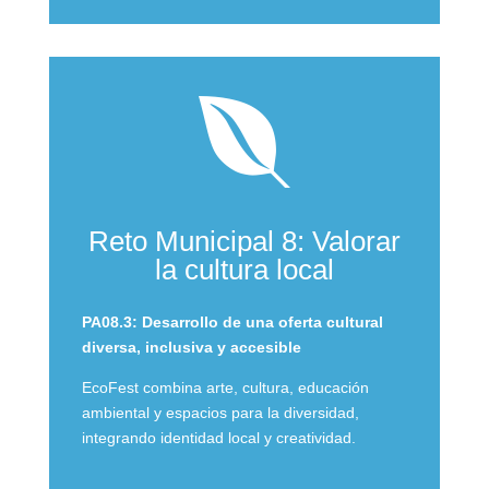

Reto Municipal 8: Valorar
la cultura local
PA08.3: Desarrollo de una oferta cultural
diversa, inclusiva y accesible
EcoFest combina arte, cultura, educación
ambiental y espacios para la diversidad,
integrando identidad local y creatividad.