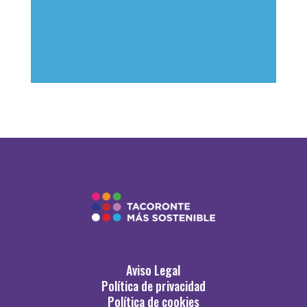
Aviso Legal
Política de privacidad
Política de cookies