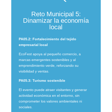
Reto Municipal 5:
Dinamizar la economía
local
PA05.2: Fortalecimiento del tejido
empresarial local
EcoFest apoya al pequeño comercio, a
marcas emergentes sostenibles y al
emprendimiento verde, reforzando su
visibilidad y ventas.
PA05.3: Turismo sostenible
El evento puede atraer visitantes y generar
actividad económica en el entorno, sin
comprometer los valores ambientales ni
sociales.