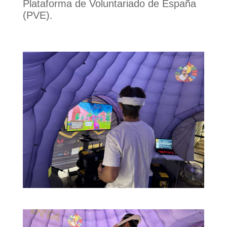
Plataforma de Voluntariado de España
(PVE).