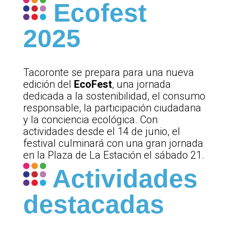
Ecofest
2025
Tacoronte se prepara para una nueva
edición del
EcoFest
, una jornada
dedicada a la sostenibilidad, el consumo
responsable, la participación ciudadana
y la conciencia ecológica. Con
actividades desde el 14 de junio, el
festival culminará con una gran jornada
en la Plaza de La Estación el sábado 21.
Actividades
destacadas