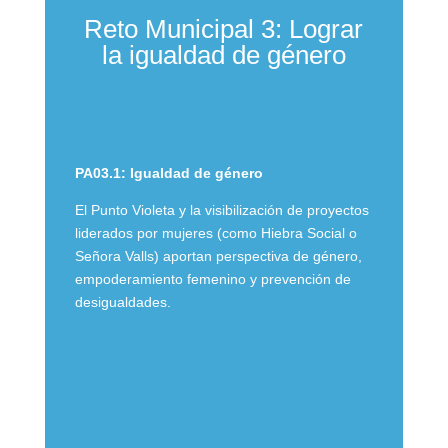
Reto Municipal 3: Lograr
la igualdad de género
PA03.1: Igualdad de género
El Punto Violeta y la visibilización de proyectos
liderados por mujeres (como Hiebra Social o
Señora Valls) aportan perspectiva de género,
empoderamiento femenino y prevención de
desigualdades.