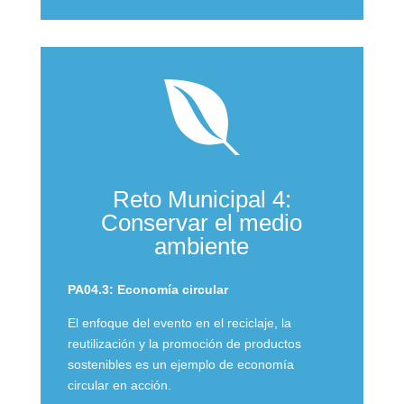

Reto Municipal 4:
Conservar el medio
ambiente
PA04.3: Economía circular
El enfoque del evento en el reciclaje, la
reutilización y la promoción de productos
sostenibles es un ejemplo de economía
circular en acción.