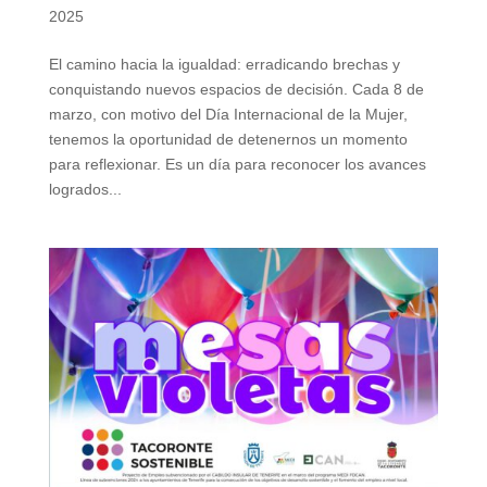
2025
El camino hacia la igualdad: erradicando brechas y
conquistando nuevos espacios de decisión. Cada 8 de
marzo, con motivo del Día Internacional de la Mujer,
tenemos la oportunidad de detenernos un momento
para reflexionar. Es un día para reconocer los avances
logrados...