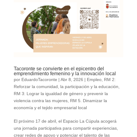
Tacoronte se convierte en el epicentro del
emprendimiento femenino y la innovación local
por
EduardoTacoronte
|
Abr 8, 2026
|
Empleo
,
RM 2:
Reforzar la comunidad, la participación y la educación
,
RM 3: Lograr la igualdad de género y prevenir la
violencia contra las mujeres
,
RM 5. Dinamizar la
economía y el tejido empresarial local
El próximo 17 de abril, el Espacio La Cúpula acogerá
una jornada participativa para compartir experiencias,
crear redes de apoyo y potenciar el talento de las