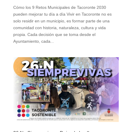
Cómo los 9 Retos Municipales de Tacoronte 2030
pueden mejorar tu día a día Vivir en Tacoronte no es
solo residir en un municipio, es formar parte de una
comunidad con historia, naturaleza, cultura y vida
propia. Cada decisión que se toma desde el
Ayuntamiento, cada...