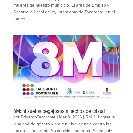
mujeres de nuestro municipio. El área de Empleo y
Desarrollo Local del Ayuntamiento de Tacoronte, en el
marco...
8M: ni suelos pegajosos ni techos de cristal
por
EduardoTacoronte
|
Mar 8, 2026
|
RM 3: Lograr la
igualdad de género y prevenir la violencia contra las
mujeres
,
Tacoronte Sostenible
,
Tacoronte Sostenible