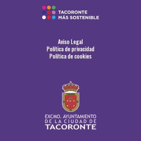
Aviso Legal
Política de privacidad
Política de cookies