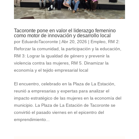
Tacoronte pone en valor el liderazgo femenino
como motor de innovación y desarrollo local
por
EduardoTacoronte
|
Abr 20, 2026
|
Empleo
,
RM 2:
Reforzar la comunidad, la participación y la educación
,
RM 3: Lograr la igualdad de género y prevenir la
violencia contra las mujeres
,
RM 5. Dinamizar la
economía y el tejido empresarial local
El encuentro, celebrado en la Plaza de La Estación,
reunió a empresarias y expertas para analizar el
impacto estratégico de las mujeres en la economía del
municipio. La Plaza de La Estación de Tacoronte se
convirtió el pasado viernes en el epicentro del
emprendimiento...