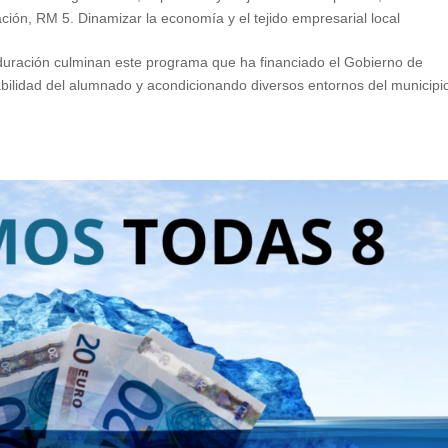
ación
,
RM 5. Dinamizar la economía y el tejido empresarial local
duración culminan este programa que ha financiado el Gobierno de
bilidad del alumnado y acondicionando diversos entornos del municipio