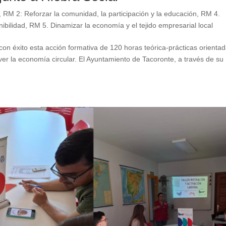
,
RM 2: Reforzar la comunidad, la participación y la educación
,
RM 4.
ibilidad
,
RM 5. Dinamizar la economía y el tejido empresarial local
con éxito esta acción formativa de 120 horas teórica-prácticas orienta
ver la economía circular. El Ayuntamiento de Tacoronte, a través de su