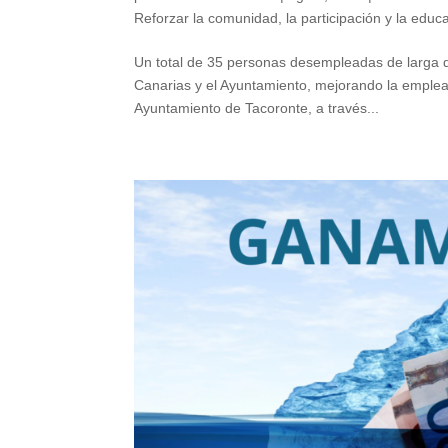
Reforzar la comunidad, la participación y la educ
Un total de 35 personas desempleadas de larga 
Canarias y el Ayuntamiento, mejorando la emplea
Ayuntamiento de Tacoronte, a través...