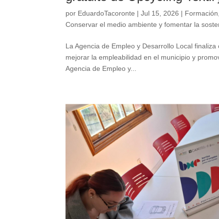
por
EduardoTacoronte
|
Jul 15, 2026
|
Formación
Conservar el medio ambiente y fomentar la sosten
La Agencia de Empleo y Desarrollo Local finaliza 
mejorar la empleabilidad en el municipio y promo
Agencia de Empleo y...