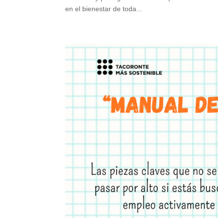
en el bienestar de toda...