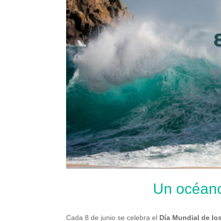
Un océano,
Cada 8 de junio se celebra el
Día Mundial de l