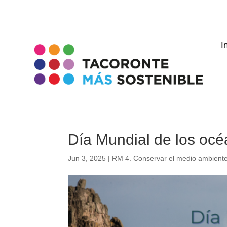
I
Día Mundial de los oc
Jun 3, 2025
|
RM 4. Conservar el medio ambiente 