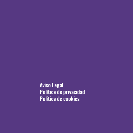
Aviso Legal
Política de privacidad
Política de cookies