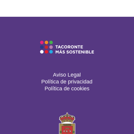
Aviso Legal
Política de privacidad
Política de cookies