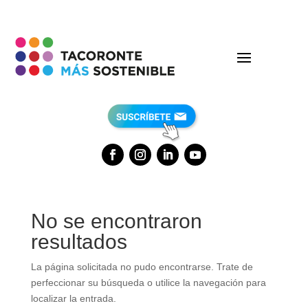
No se encontraron
resultados
La página solicitada no pudo encontrarse. Trate de
perfeccionar su búsqueda o utilice la navegación para
localizar la entrada.