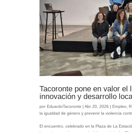
Tacoronte pone en valor el
innovación y desarrollo loca
por
EduardoTacoronte
|
Abr 20, 2026
|
Empleo
,
R
la igualdad de género y prevenir la violencia cont
El encuentro, celebrado en la Plaza de La Estació