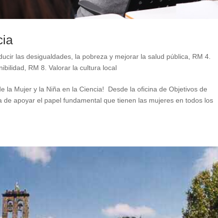
cia
ucir las desigualdades, la pobreza y mejorar la salud pública
,
RM 4.
ibilidad
,
RM 8. Valorar la cultura local
 la Mujer y la Niña en la Ciencia! Desde la oficina de Objetivos de
a de apoyar el papel fundamental que tienen las mujeres en todos los