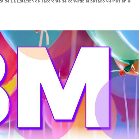
za de La Estación de Tacoronte se convirtió el pasado viernes en el