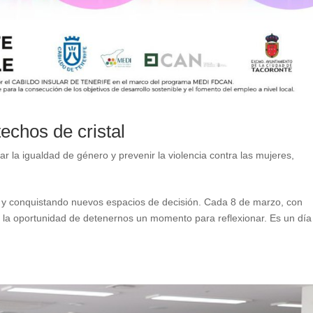
techos de cristal
r la igualdad de género y prevenir la violencia contra las mujeres
,
s y conquistando nuevos espacios de decisión. Cada 8 de marzo, con
s la oportunidad de detenernos un momento para reflexionar. Es un día