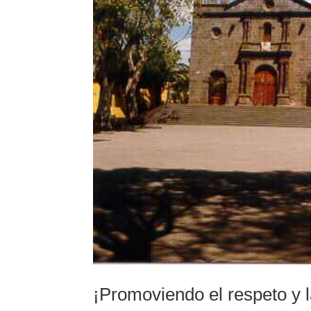
¡Promoviendo el respeto y l