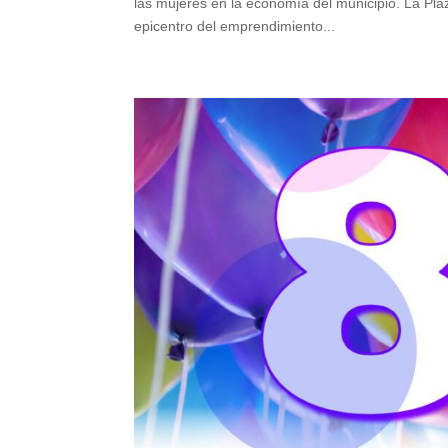
las mujeres en la economía del municipio. La Pla
epicentro del emprendimiento...