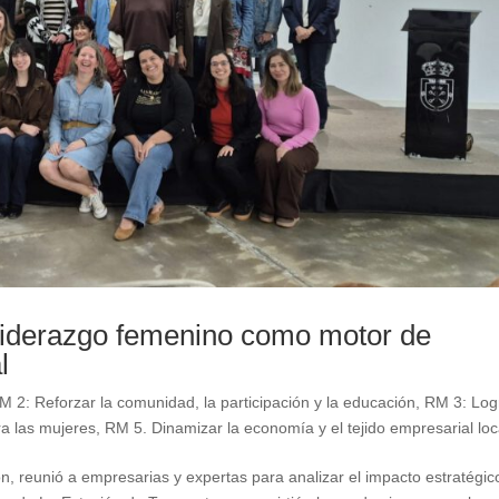
 liderazgo femenino como motor de
l
M 2: Reforzar la comunidad, la participación y la educación
,
RM 3: Log
ra las mujeres
,
RM 5. Dinamizar la economía y el tejido empresarial loc
n, reunió a empresarias y expertas para analizar el impacto estratégic