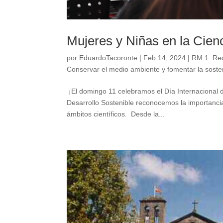
Mujeres y Niñas en la Cien
por
EduardoTacoronte
|
Feb 14, 2024
|
RM 1. Red
Conservar el medio ambiente y fomentar la sosten
¡El domingo 11 celebramos el Día Internacional de
Desarrollo Sostenible reconocemos la importanci
ámbitos científicos. Desde la...