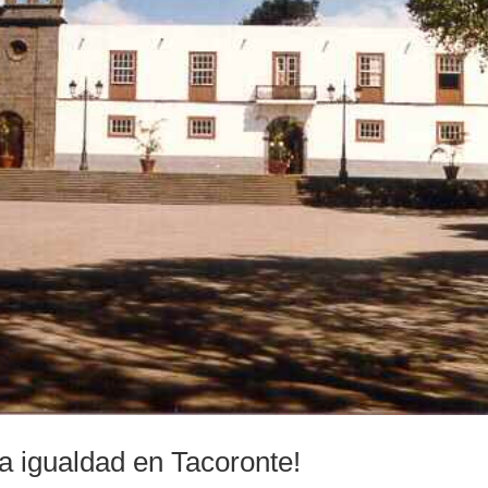
a igualdad en Tacoronte!