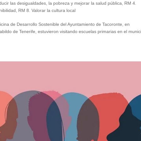
ucir las desigualdades, la pobreza y mejorar la salud pública
,
RM 4.
ibilidad
,
RM 8. Valorar la cultura local
icina de Desarrollo Sostenible del Ayuntamiento de Tacoronte, en
abildo de Tenerife, estuvieron visitando escuelas primarias en el munic