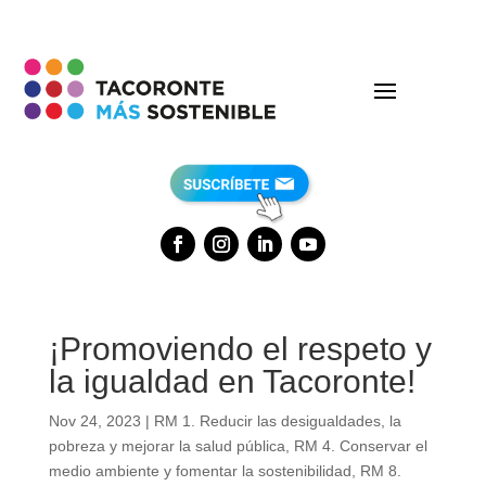
¡Promoviendo el respeto y
la igualdad en Tacoronte!
Nov 24, 2023
|
RM 1. Reducir las desigualdades, la
pobreza y mejorar la salud pública
,
RM 4. Conservar el
medio ambiente y fomentar la sostenibilidad
,
RM 8.