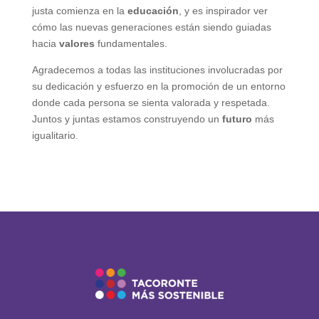
justa comienza en la
educación
, y es inspirador ver
cómo las nuevas generaciones están siendo guiadas
hacia
valores
fundamentales.
Agradecemos a todas las instituciones involucradas por
su dedicación y esfuerzo en la promoción de un entorno
donde cada persona se sienta valorada y respetada.
Juntos y juntas estamos construyendo un
futuro
más
igualitario.