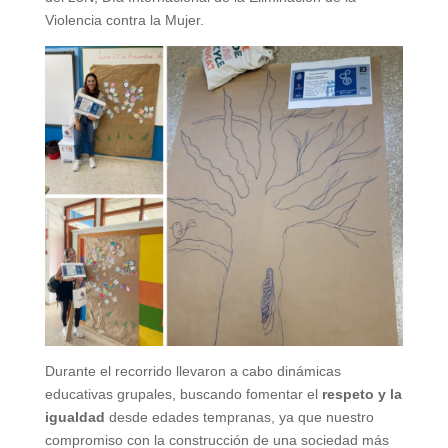
Violencia contra la Mujer.
Durante el recorrido llevaron a cabo dinámicas
educativas grupales, buscando fomentar el
respeto y la
igualdad
desde edades tempranas, ya que nuestro
compromiso con la construcción de una sociedad más