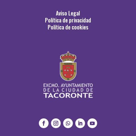
Aviso Legal
Política de privacidad
Política de cookies