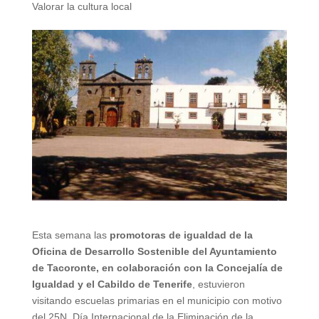
Valorar la cultura local
Esta semana las
promotoras de igualdad de la
Oficina de Desarrollo Sostenible del Ayuntamiento
de Tacoronte, en colaboración con la Concejalía de
Igualdad y el Cabildo de Tenerife
, estuvieron
visitando escuelas primarias en el municipio con motivo
del 25N, Día Internacional de la Eliminación de la