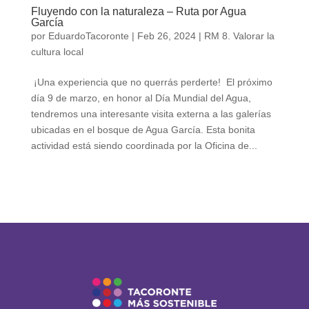
Fluyendo con la naturaleza – Ruta por Agua
García
por
EduardoTacoronte
|
Feb 26, 2024
|
RM 8. Valorar la
cultura local
¡Una experiencia que no querrás perderte! El próximo
día 9 de marzo, en honor al Día Mundial del Agua,
tendremos una interesante visita externa a las galerías
ubicadas en el bosque de Agua García. Esta bonita
actividad está siendo coordinada por la Oficina de...