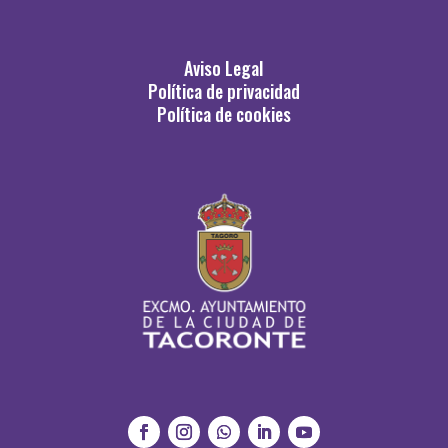
Aviso Legal
Política de privacidad
Política de cookies