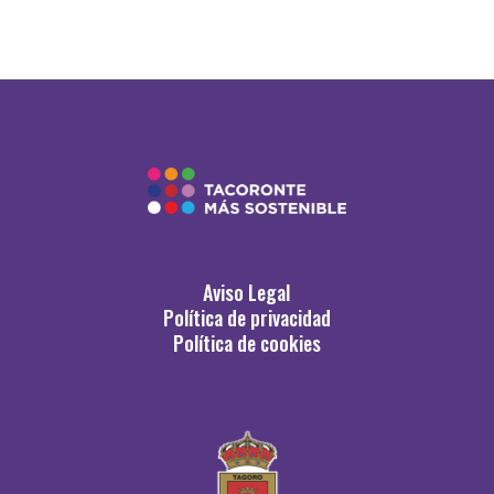
Aviso Legal
Política de privacidad
Política de cookies