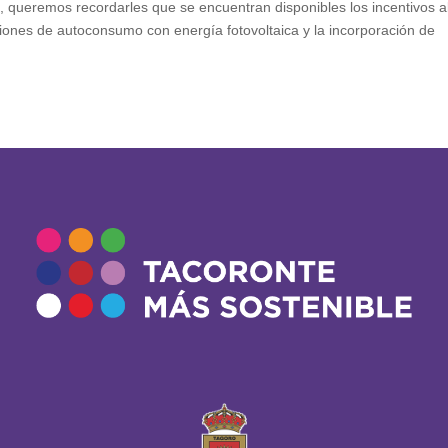
 queremos recordarles que se encuentran disponibles los incentivos a
ones de autoconsumo con energía fotovoltaica y la incorporación de