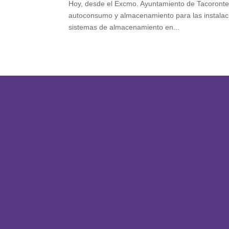
Hoy, desde el Excmo. Ayuntamiento de Tacoronte,
autoconsumo y almacenamiento para las instalaci
sistemas de almacenamiento en...