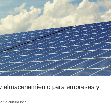
 y almacenamiento para empresas y
ar la cultura local