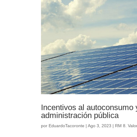
Incentivos al autoconsumo
administración pública
por
EduardoTacoronte
|
Ago 3, 2023
|
RM 8. Valor