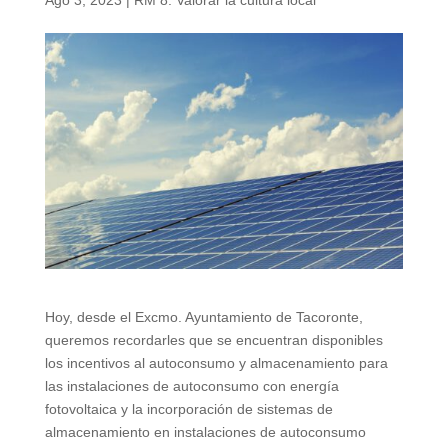
Ago 3, 2023
|
RM 8. Valorar la cultura local
Hoy, desde el Excmo. Ayuntamiento de Tacoronte,
queremos recordarles que se encuentran disponibles
los incentivos al autoconsumo y almacenamiento para
las instalaciones de autoconsumo con energía
fotovoltaica y la incorporación de sistemas de
almacenamiento en instalaciones de autoconsumo