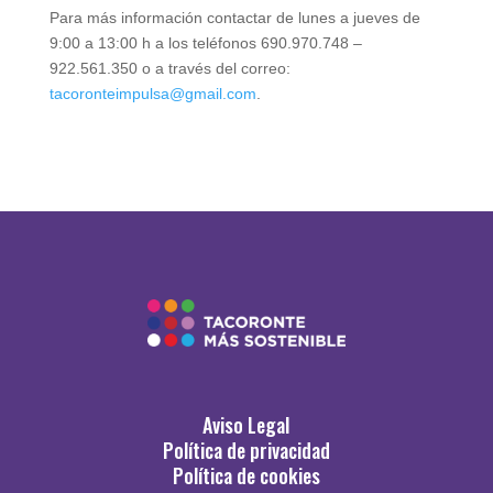
Para más información contactar de lunes a jueves de
9:00 a 13:00 h a los teléfonos 690.970.748 –
922.561.350 o a través del correo:
tacoronteimpulsa@gmail.com
.
Aviso Legal
Política de privacidad
Política de cookies