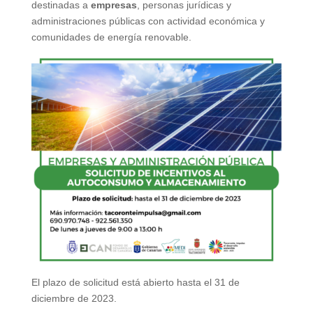
destinadas a
empresas
, personas jurídicas y
administraciones públicas con actividad económica y
comunidades de energía renovable.
El plazo de solicitud está abierto hasta el 31 de
diciembre de 2023.