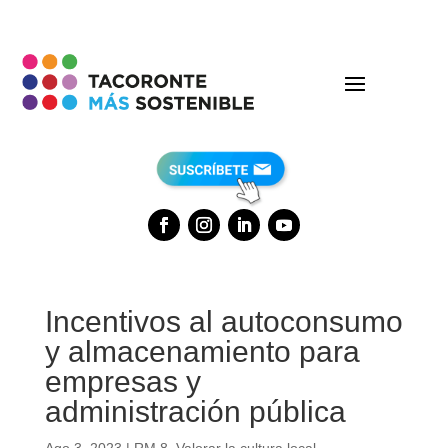
Incentivos al autoconsumo
y almacenamiento para
empresas y
administración pública