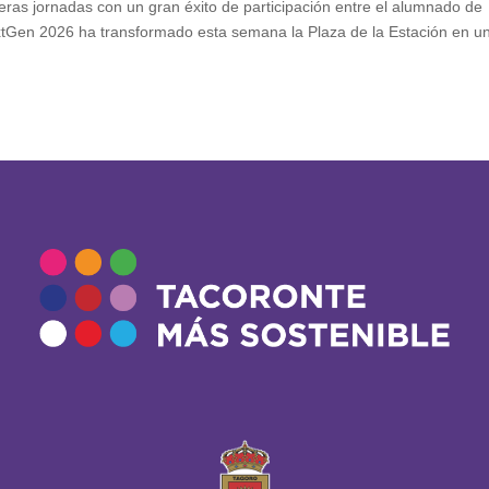
meras jornadas con un gran éxito de participación entre el alumnado de
xtGen 2026 ha transformado esta semana la Plaza de la Estación en u