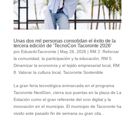
Unas dos mil personas consolidan el éxito de la
tercera edición de ‘TecnoCon Tacoronte 2026’
por
EduardoTacoronte
|
May 26, 2026
|
RM 2: Reforzar
la comunidad, la participación y la educación
,
RM 5.
Dinamizar la economía y el tejido empresarial local
,
RM
8. Valorar la cultura local
,
Tacoronte Sostenible
La gran feria tecnológica enmarcada en el programa
Tacoronte NextGen, cierra sus puertas en la plaza de La
Estación como el gran referente del ocio digital y la
innovación en el municipio. El municipio de Tacoronte ha
vivido este pasado fin de semana su gran cita...