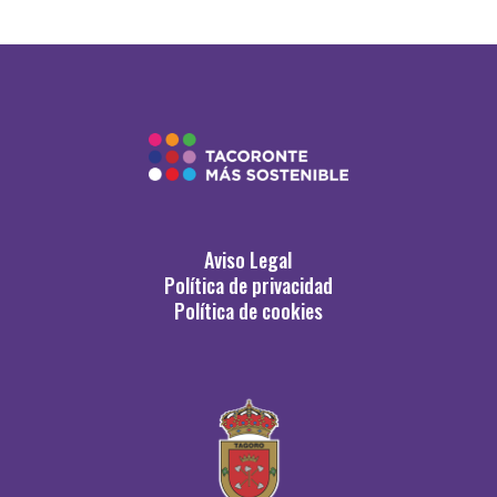
Aviso Legal
Política de privacidad
Política de cookies