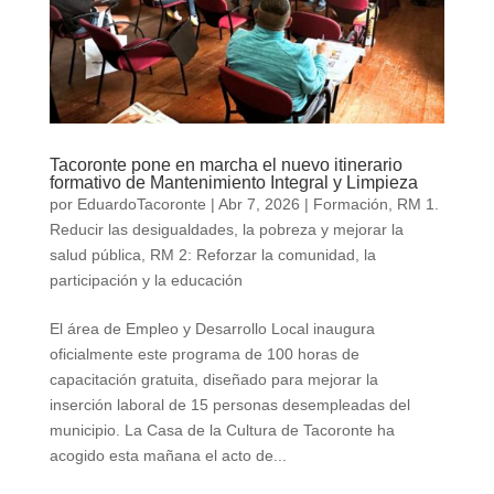
Tacoronte pone en marcha el nuevo itinerario
formativo de Mantenimiento Integral y Limpieza
por
EduardoTacoronte
|
Abr 7, 2026
|
Formación
,
RM 1.
Reducir las desigualdades, la pobreza y mejorar la
salud pública
,
RM 2: Reforzar la comunidad, la
participación y la educación
El área de Empleo y Desarrollo Local inaugura
oficialmente este programa de 100 horas de
capacitación gratuita, diseñado para mejorar la
inserción laboral de 15 personas desempleadas del
municipio. La Casa de la Cultura de Tacoronte ha
acogido esta mañana el acto de...