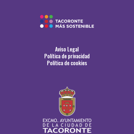
Aviso Legal
Política de privacidad
Política de cookies