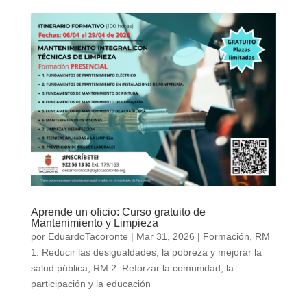
Aprende un oficio: Curso gratuito de
Mantenimiento y Limpieza
por
EduardoTacoronte
|
Mar 31, 2026
|
Formación
,
RM
1. Reducir las desigualdades, la pobreza y mejorar la
salud pública
,
RM 2: Reforzar la comunidad, la
participación y la educación