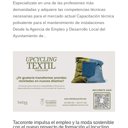
Especialízate en una de las profesiones más
demandadas y adquiere las competencias técnicas
necesarias para el mercado actual Capacitación técnica
polivalente para el mantenimiento de instalaciones
Desde la Agencia de Empleo y Desarrollo Local del
Ayuntamiento de...
Tacoronte impulsa el empleo y la moda sostenible
con el nuevo proyecto de formación «Upcycling