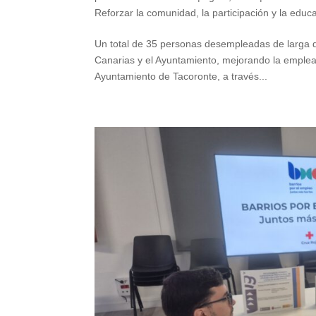
Reforzar la comunidad, la participación y la educ
Un total de 35 personas desempleadas de larga 
Canarias y el Ayuntamiento, mejorando la emplea
Ayuntamiento de Tacoronte, a través...