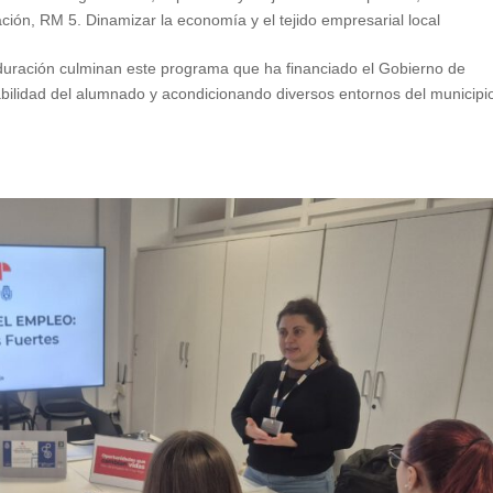
ación
,
RM 5. Dinamizar la economía y el tejido empresarial local
duración culminan este programa que ha financiado el Gobierno de
bilidad del alumnado y acondicionando diversos entornos del municipio