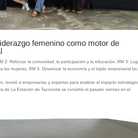
 liderazgo femenino como motor de
l
M 2: Reforzar la comunidad, la participación y la educación
,
RM 3: Log
ra las mujeres
,
RM 5. Dinamizar la economía y el tejido empresarial loc
n, reunió a empresarias y expertas para analizar el impacto estratégic
za de La Estación de Tacoronte se convirtió el pasado viernes en el