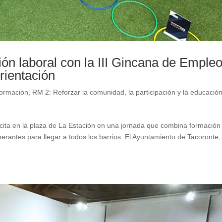
ión laboral con la III Gincana de Empleo
rientación
ormación
,
RM 2: Reforzar la comunidad, la participación y la educació
 cita en la plaza de La Estación en una jornada que combina formación
nerantes para llegar a todos los barrios. El Ayuntamiento de Tacoronte,