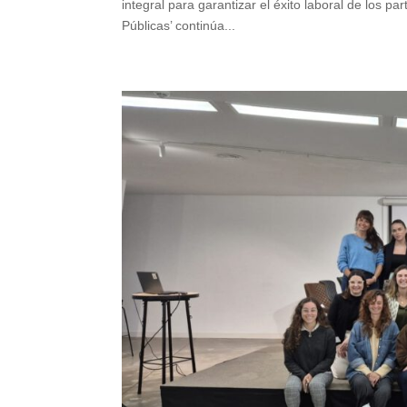
integral para garantizar el éxito laboral de los p
Públicas’ continúa...