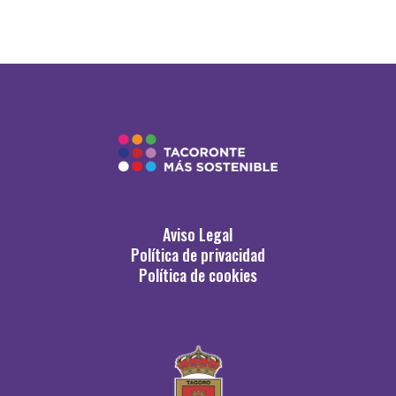
Aviso Legal
Política de privacidad
Política de cookies