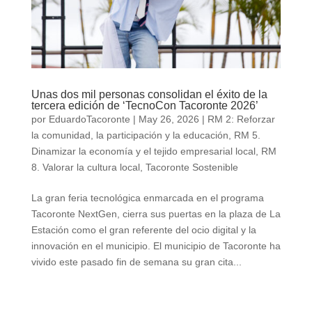
Unas dos mil personas consolidan el éxito de la
tercera edición de ‘TecnoCon Tacoronte 2026’
por
EduardoTacoronte
|
May 26, 2026
|
RM 2: Reforzar
la comunidad, la participación y la educación
,
RM 5.
Dinamizar la economía y el tejido empresarial local
,
RM
8. Valorar la cultura local
,
Tacoronte Sostenible
La gran feria tecnológica enmarcada en el programa
Tacoronte NextGen, cierra sus puertas en la plaza de La
Estación como el gran referente del ocio digital y la
innovación en el municipio. El municipio de Tacoronte ha
vivido este pasado fin de semana su gran cita...