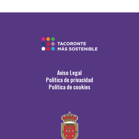
Aviso Legal
Política de privacidad
Política de cookies