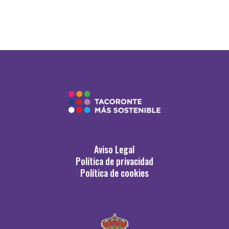
Aviso Legal
Política de privacidad
Política de cookies