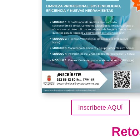
Inscríbete AQUÍ
Reto