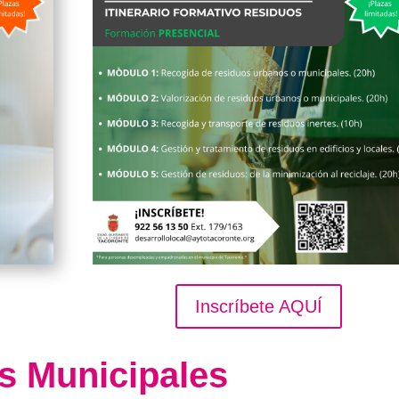
Inscríbete AQUÍ
s Municipales