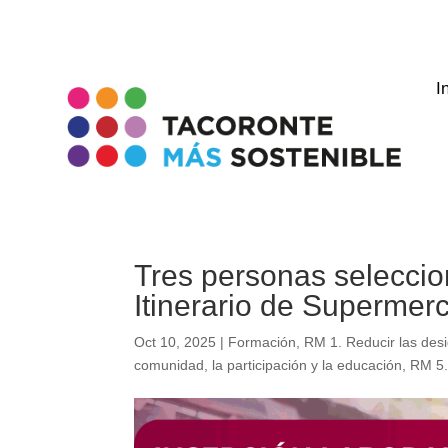
I
Tres personas seleccio
Itinerario de Supermer
Oct 10, 2025
|
Formación
,
RM 1. Reducir las desi
comunidad, la participación y la educación
,
RM 5.