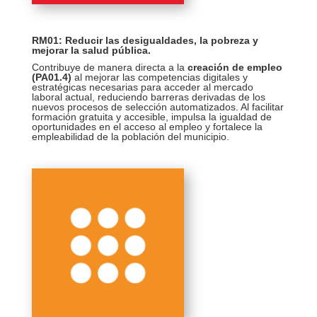
RM01: Reducir las desigualdades, la pobreza y
mejorar la salud pública
.
Contribuye de manera directa a la
creación de empleo
(PA01.4)
al mejorar las competencias digitales y
estratégicas necesarias para acceder al mercado
laboral actual, reduciendo barreras derivadas de los
nuevos procesos de selección automatizados. Al facilitar
formación gratuita y accesible, impulsa la igualdad de
oportunidades en el acceso al empleo y fortalece la
empleabilidad de la población del municipio.