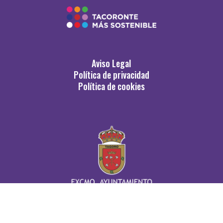
Aviso Legal
Política de privacidad
Política de cookies