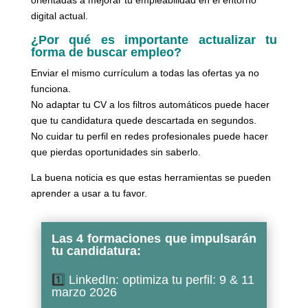
digital actual.
¿Por qué es importante actualizar tu
forma de buscar empleo?
Enviar el mismo currículum a todas las ofertas ya no
funciona.
No adaptar tu CV a los filtros automáticos puede hacer
que tu candidatura quede descartada en segundos.
No cuidar tu perfil en redes profesionales puede hacer
que pierdas oportunidades sin saberlo.
La buena noticia es que estas herramientas se pueden
aprender a usar a tu favor.
Las 4 formaciones que impulsarán
tu candidatura:
1️⃣
LinkedIn: optimiza tu perfil: 9 & 11
marzo 2026