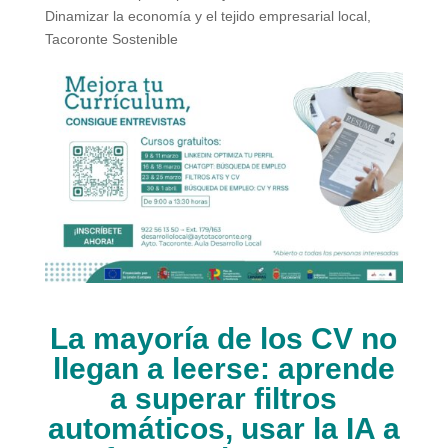
Dinamizar la economía y el tejido empresarial local
,
Tacoronte Sostenible
La mayoría de los CV no
llegan a leerse: aprende
a superar filtros
automáticos, usar la IA a