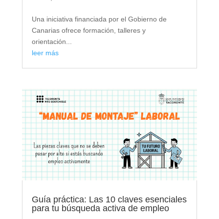
Una iniciativa financiada por el Gobierno de
Canarias ofrece formación, talleres y
orientación...
leer más
Guía práctica: Las 10 claves esenciales
para tu búsqueda activa de empleo