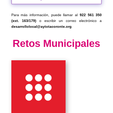
Para más información, puede llamar al
922 561 350
(ext. 163/179)
o escribir un correo electrónico a
desarrollolocal@aytotacoronte.org
.
Retos Municipales