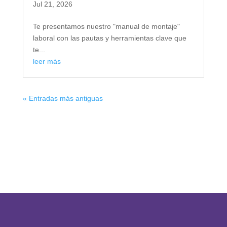
Jul 21, 2026
Te presentamos nuestro "manual de montaje"
laboral con las pautas y herramientas clave que
te...
leer más
« Entradas más antiguas