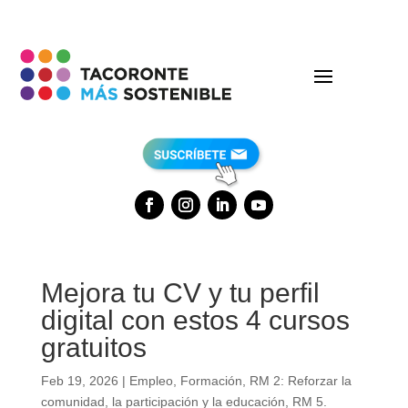
Mejora tu CV y tu perfil
digital con estos 4 cursos
gratuitos
Feb 19, 2026
|
Empleo
,
Formación
,
RM 2: Reforzar la
comunidad, la participación y la educación
,
RM 5.