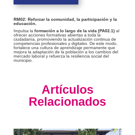
RM02:
Reforzar la comunidad, la participación y la
educación.
Impulsa la
formación a lo largo de la vida (PA02.1)
al
ofrecer acciones formativas abiertas a toda la
ciudadanía, promoviendo la actualización continua de
competencias profesionales y digitales. De este modo,
fortalece una cultura de aprendizaje permanente que
mejora la adaptación de la población a los cambios del
mercado laboral y refuerza la resiliencia social del
municipio.
Artículos
Relacionados