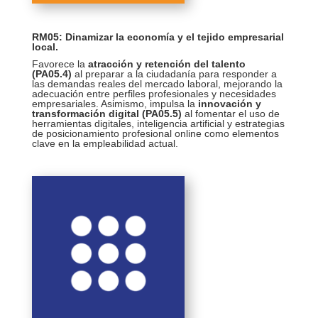
RM05: Dinamizar la economía y el tejido empresarial
local
.
Favorece la
atracción y retención del talento
(PA05.4)
al preparar a la ciudadanía para responder a
las demandas reales del mercado laboral, mejorando la
adecuación entre perfiles profesionales y necesidades
empresariales. Asimismo, impulsa la
innovación y
transformación digital (PA05.5)
al fomentar el uso de
herramientas digitales, inteligencia artificial y estrategias
de posicionamiento profesional online como elementos
clave en la empleabilidad actual.