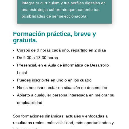
Integra tu currículum y tus perfiles digitales en
una estrategia coherente que aumente tus
posibilidades de ser seleccionado/a.
Formación práctica, breve y
gratuita.
Cursos de 9 horas cada uno, repartido en 2 díaa
De 9:00 a 13:30 horas
Presencial, en el Aula de informática de Desarrollo
Local
Puedes inscribirte en uno o en los cuatro
No es necesario estar en situación de desempleo
Abierto a cualquier persona interesada en mejorar su
empleabilidad
Son formaciones dinámicas, actuales y enfocadas a
resultados reales: más visibilidad, más oportunidades y