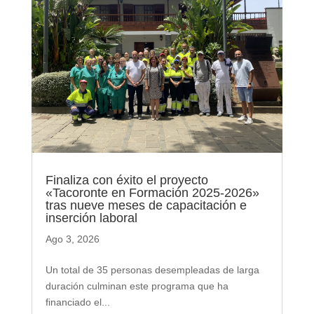
Finaliza con éxito el proyecto
«Tacoronte en Formación 2025-2026»
tras nueve meses de capacitación e
inserción laboral
Ago 3, 2026
Un total de 35 personas desempleadas de larga
duración culminan este programa que ha
financiado el...