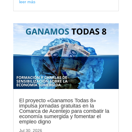
leer más
El proyecto «Ganamos Todas 8»
impulsa jornadas gratuitas en la
Comarca de Acentejo para combatir la
economía sumergida y fomentar el
empleo digno
Jul 30, 2026