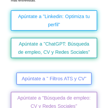
más entrevistas.
Apúntate a "Linkedin: Optimiza tu
perfil"
Apúntate a "ChatGPT: Búsqueda
de empleo, CV y Redes Sociales"
Apúntate a " Filtros ATS y CV"
Apúntate a "Búsqueda de empleo:
CV y Redes Sociales"