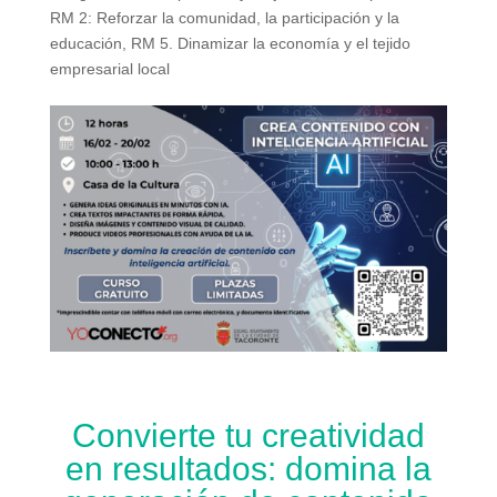
RM 2: Reforzar la comunidad, la participación y la
educación
,
RM 5. Dinamizar la economía y el tejido
empresarial local
Convierte tu creatividad
en resultados: domina la