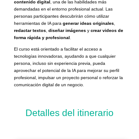
contenido digital
, una de las habilidades más
demandadas en el entorno profesional actual. Las
personas participantes descubrirán cómo utilizar
herramientas de IA para
generar ideas originales
,
redactar textos
,
diseñar imágenes
y
crear videos de
forma rápida y profesional
.
El curso está orientado a facilitar el acceso a
tecnologías innovadoras, ayudando a que cualquier
persona, incluso sin experiencia previa, pueda
aprovechar el potencial de la IA para mejorar su perfil
profesional, impulsar un proyecto personal o reforzar la
comunicación digital de un negocio.
Detalles del itinerario