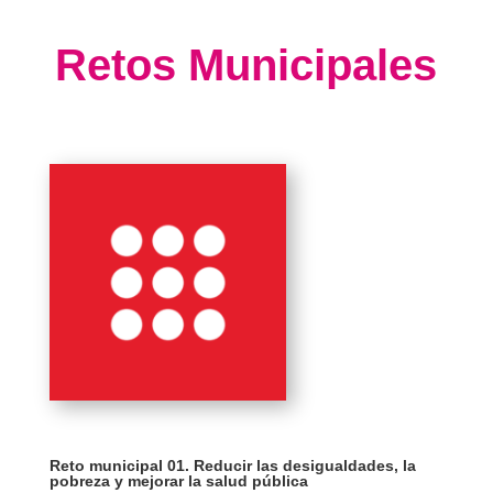
Retos Municipales
Reto municipal 01. Reducir las desigualdades, la
pobreza y mejorar la salud pública