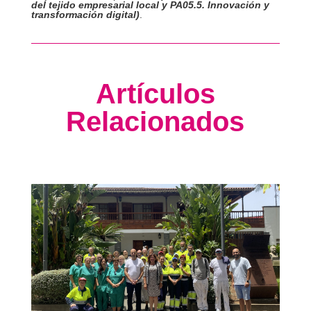
del tejido empresarial local y PA05.5. Innovación y
transformación digital)
.
Artículos
Relacionados