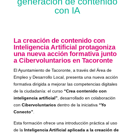
generación de contenido
con IA
La creación de contenido con
Inteligencia Artificial protagoniza
una nueva acción formativa junto
a Cibervoluntarios en Tacoronte
El Ayuntamiento de Tacoronte, a través del Área de
Empleo y Desarrollo Local, presenta una nueva acción
formativa dirigida a mejorar las competencias digitales
de la ciudadanía: el curso
“Crea contenido con
inteligencia artificial”
, desarrollado en colaboración
con
Cibervoluntarios
dentro de la iniciativa
“Yo
Conecto”
.
Esta formación ofrece una introducción práctica al uso
de la
Inteligencia Artificial aplicada a la creación de