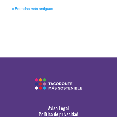
« Entradas más antiguas
Aviso Legal
Política de privacidad