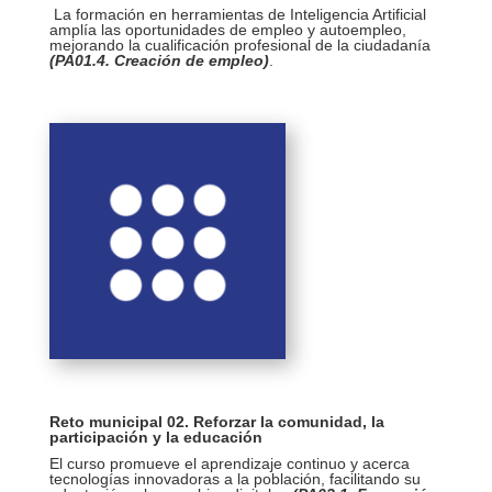
La formación en herramientas de Inteligencia Artificial
amplía las oportunidades de empleo y autoempleo,
mejorando la cualificación profesional de la ciudadanía
(PA01.4. Creación de empleo)
.
Reto municipal 02. Reforzar la comunidad, la
participación y la educación
El curso promueve el aprendizaje continuo y acerca
tecnologías innovadoras a la población, facilitando su