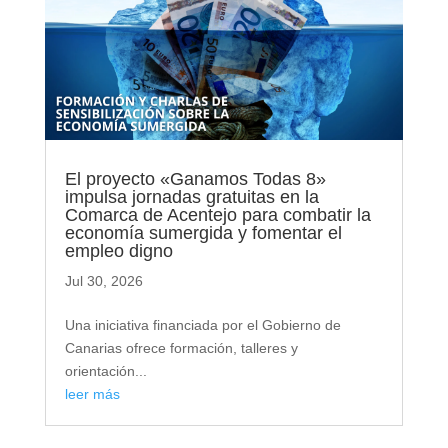
El proyecto «Ganamos Todas 8»
impulsa jornadas gratuitas en la
Comarca de Acentejo para combatir la
economía sumergida y fomentar el
empleo digno
Jul 30, 2026
Una iniciativa financiada por el Gobierno de
Canarias ofrece formación, talleres y
orientación...
leer más