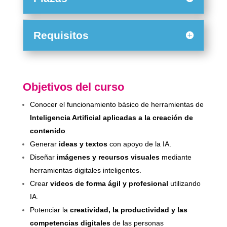
Requisitos
Objetivos del curso
Conocer el funcionamiento básico de herramientas de
Inteligencia Artificial aplicadas a la creación de
contenido
.
Generar
ideas y textos
con apoyo de la IA.
Diseñar
imágenes y recursos visuales
mediante
herramientas digitales inteligentes.
Crear
videos de forma ágil y profesional
utilizando
IA.
Potenciar la
creatividad, la productividad y las
competencias digitales
de las personas