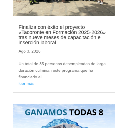
Finaliza con éxito el proyecto
«Tacoronte en Formación 2025-2026»
tras nueve meses de capacitación e
inserción laboral
Ago 3, 2026
Un total de 35 personas desempleadas de larga
duración culminan este programa que ha
financiado el...
leer más