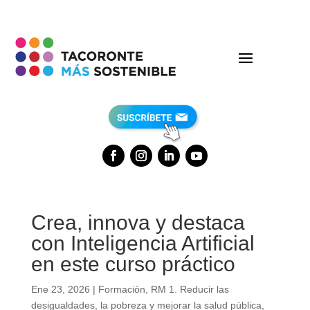
Crea, innova y destaca
con Inteligencia Artificial
en este curso práctico
Ene 23, 2026
|
Formación
,
RM 1. Reducir las
desigualdades, la pobreza y mejorar la salud pública
,