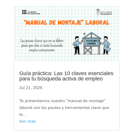
Guía práctica: Las 10 claves esenciales
para tu búsqueda activa de empleo
Jul 21, 2026
Te presentamos nuestro "manual de montaje"
laboral con las pautas y herramientas clave que
te...
leer más