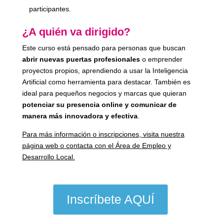
participantes.
¿A quién va dirigido?
Este curso está pensado para personas que buscan
abrir nuevas puertas profesionales
o emprender
proyectos propios, aprendiendo a usar la Inteligencia
Artificial como herramienta para destacar. También es
ideal para pequeños negocios y marcas que quieran
potenciar su presencia online y comunicar de
manera más innovadora y efectiva
.
Para más información o inscripciones, visita nuestra
página web o contacta con el Área de Empleo y
Desarrollo Local.
Inscríbete AQUÍ