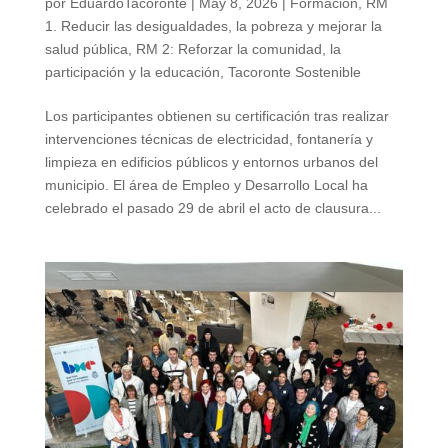
por
EduardoTacoronte
|
May 8, 2026
|
Formación
,
RM
1. Reducir las desigualdades, la pobreza y mejorar la
salud pública
,
RM 2: Reforzar la comunidad, la
participación y la educación
,
Tacoronte Sostenible
Los participantes obtienen su certificación tras realizar
intervenciones técnicas de electricidad, fontanería y
limpieza en edificios públicos y entornos urbanos del
municipio. El área de Empleo y Desarrollo Local ha
celebrado el pasado 29 de abril el acto de clausura...