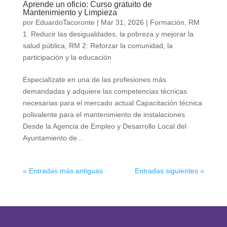
Aprende un oficio: Curso gratuito de
Mantenimiento y Limpieza
por
EduardoTacoronte
|
Mar 31, 2026
|
Formación
,
RM
1. Reducir las desigualdades, la pobreza y mejorar la
salud pública
,
RM 2: Reforzar la comunidad, la
participación y la educación
Especialízate en una de las profesiones más
demandadas y adquiere las competencias técnicas
necesarias para el mercado actual Capacitación técnica
polivalente para el mantenimiento de instalaciones
Desde la Agencia de Empleo y Desarrollo Local del
Ayuntamiento de...
« Entradas más antiguas
Entradas siguientes »