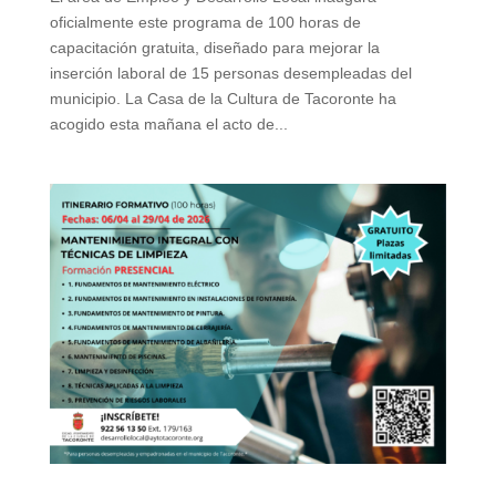
oficialmente este programa de 100 horas de
capacitación gratuita, diseñado para mejorar la
inserción laboral de 15 personas desempleadas del
municipio. La Casa de la Cultura de Tacoronte ha
acogido esta mañana el acto de...