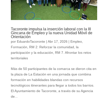
Tacoronte impulsa la inserción laboral con la III
Gincana de Empleo y la nueva Unidad Móvil de
Orientación
por
EduardoTacoronte
|
Abr 17, 2026
|
Empleo
,
Formación
,
RM 2: Reforzar la comunidad, la
participación y la educación
,
RM 7. Afrontar los retos
territoriales
Más de 50 participantes de la comarca se dieron cita en
la plaza de La Estación en una jornada que combina
formación en habilidades blandas con recursos
tecnológicos itinerantes para llegar a todos los barrios.
El Ayuntamiento de Tacoronte, a través de su Agencia
de...