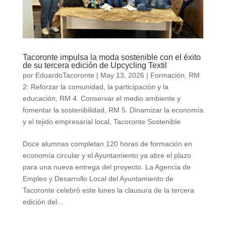
Tacoronte impulsa la moda sostenible con el éxito
de su tercera edición de Upcycling Textil
por
EduardoTacoronte
|
May 13, 2026
|
Formación
,
RM
2: Reforzar la comunidad, la participación y la
educación
,
RM 4. Conservar el medio ambiente y
fomentar la sostenibilidad
,
RM 5. Dinamizar la economía
y el tejido empresarial local
,
Tacoronte Sostenible
Doce alumnas completan 120 horas de formación en
economía circular y el Ayuntamiento ya abre el plazo
para una nueva entrega del proyecto. La Agencia de
Empleo y Desarrollo Local del Ayuntamiento de
Tacoronte celebró este lunes la clausura de la tercera
edición del...