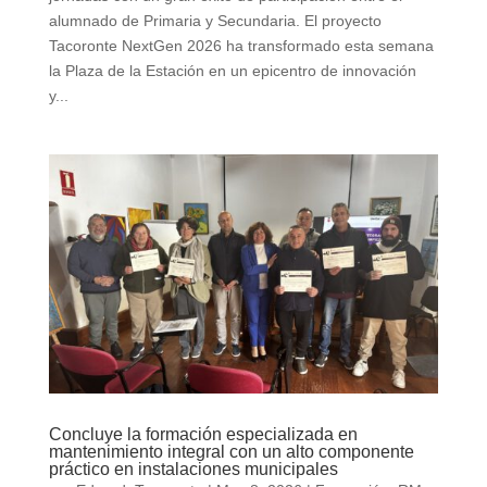
alumnado de Primaria y Secundaria. El proyecto
Tacoronte NextGen 2026 ha transformado esta semana
la Plaza de la Estación en un epicentro de innovación
y...
Concluye la formación especializada en
mantenimiento integral con un alto componente
práctico en instalaciones municipales