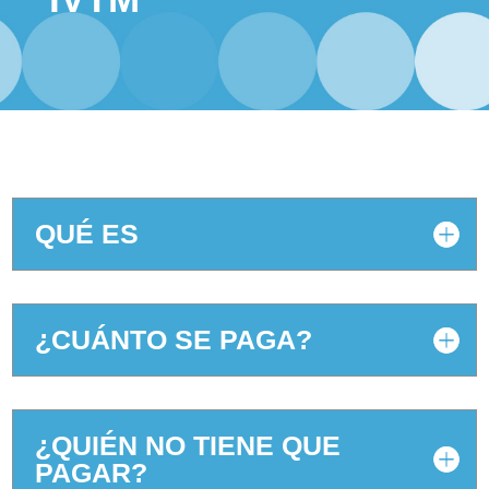
QUÉ ES
¿CUÁNTO SE PAGA?
¿QUIÉN NO TIENE QUE
PAGAR?