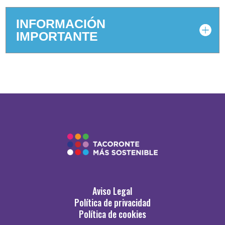
INFORMACIÓN
IMPORTANTE
Aviso Legal
Política de privacidad
Política de cookies