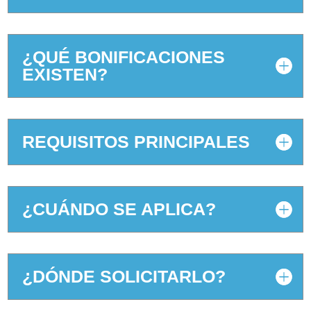
¿QUÉ BONIFICACIONES
EXISTEN?
REQUISITOS PRINCIPALES
¿CUÁNDO SE APLICA?
¿DÓNDE SOLICITARLO?