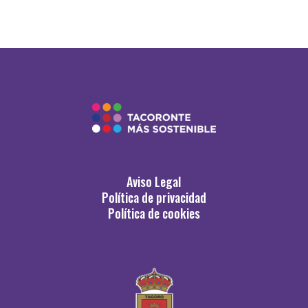
Aviso Legal
Política de privacidad
Política de cookies