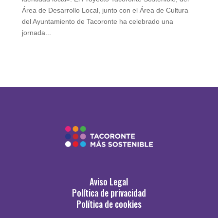
Área de Desarrollo Local, junto con el Área de Cultura
del Ayuntamiento de Tacoronte ha celebrado una
jornada...
Aviso Legal
Política de privacidad
Política de cookies