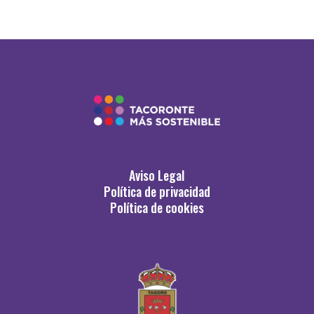
Aviso Legal
Política de privacidad
Política de cookies