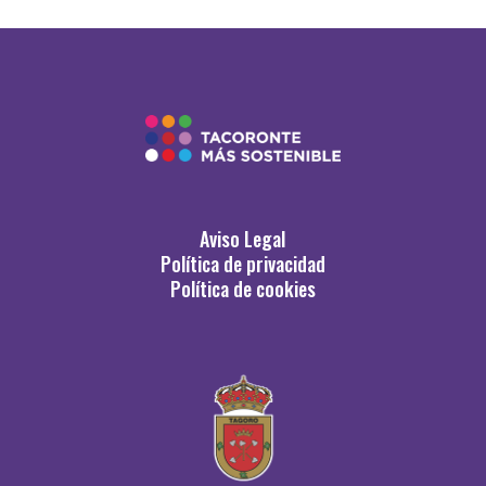
Aviso Legal
Política de privacidad
Política de cookies