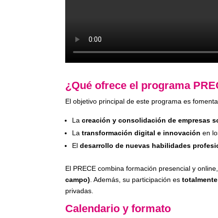
¿Qué ofrece el programa PR
El objetivo principal de este programa es fomenta
La
creación y consolidación de empresas s
La
transformación digital e innovación
en lo
El
desarrollo de nuevas habilidades profesi
El PRECE combina formación presencial y online,
campo)
. Además, su participación es
totalmente
privadas.
Calendario y formato