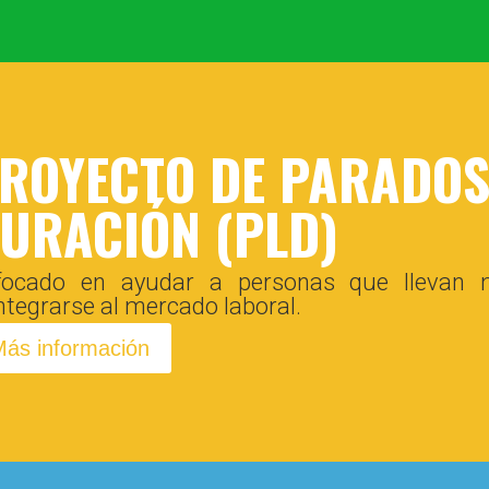
ROYECTO DE PARADOS
URACIÓN (PLD)
focado en ayudar a personas que llevan
ntegrarse al mercado laboral.
ás información