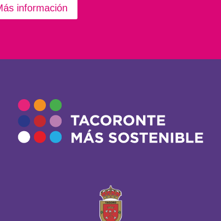
ás información