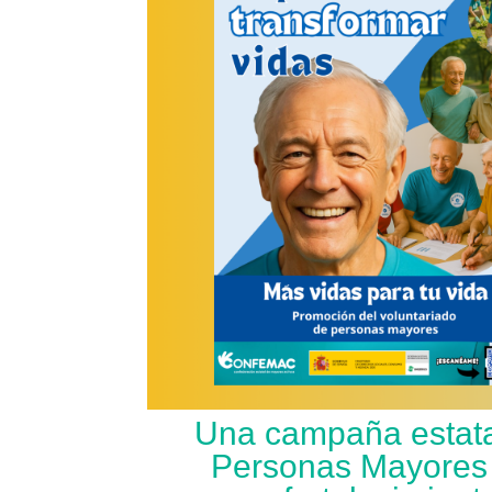
Una campaña estatal
Personas Mayores 