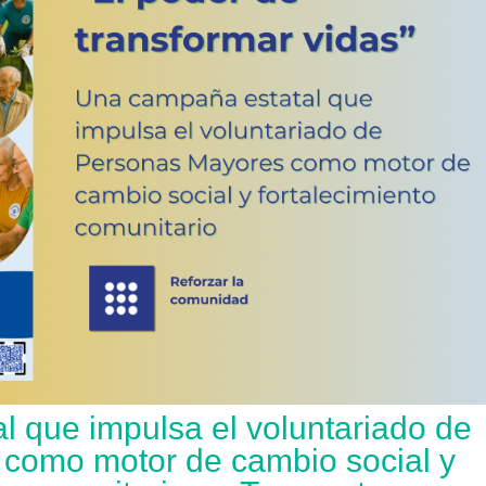
 que impulsa el voluntariado de
como motor de cambio social y