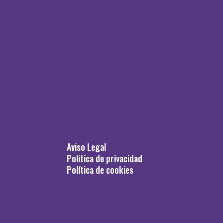
Aviso Legal
Política de privacidad
Política de cookies