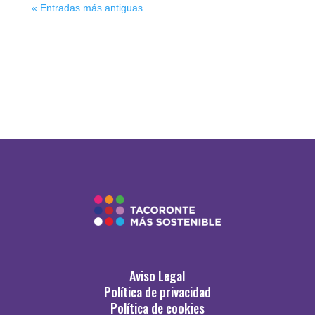
« Entradas más antiguas
Aviso Legal
Política de privacidad
Política de cookies