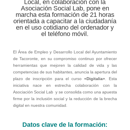
Local, en colaboración con la
Asociación Social Lab, pone en
marcha esta formación de 21 horas
orientada a capacitar a la ciudadanía
en el uso cotidiano del ordenador y
el teléfono móvil.
El Área de Empleo y Desarrollo Local del Ayuntamiento
de Tacoronte, en su compromiso continuo por ofrecer
herramientas que mejoren la calidad de vida y las
competencias de sus habitantes, anuncia la apertura del
plazo de inscripción para el curso
«Digitalia»
. Esta
iniciativa nace en estrecha colaboración con la
Asociación Social Lab y se consolida como una apuesta
firme por la inclusión social y la reducción de la brecha
digital en nuestra comunidad.
Datos clave de la formación: