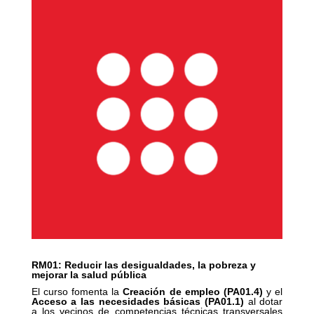
RM01: Reducir las desigualdades, la pobreza y
mejorar la salud pública
El curso fomenta la
Creación de empleo (PA01.4)
y el
Acceso a las necesidades básicas (PA01.1)
al dotar
a los vecinos de competencias técnicas transversales