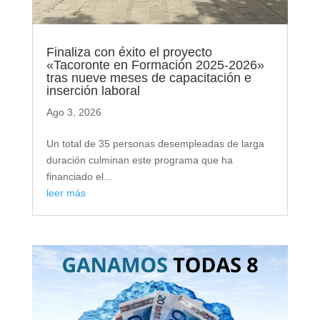
Finaliza con éxito el proyecto
«Tacoronte en Formación 2025-2026»
tras nueve meses de capacitación e
inserción laboral
Ago 3, 2026
Un total de 35 personas desempleadas de larga
duración culminan este programa que ha
financiado el...
leer más