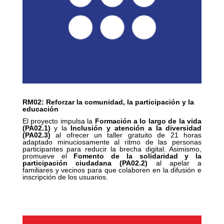
RM02: Reforzar la comunidad, la participación y la
educación
El proyecto impulsa la
Formación a lo largo de la vida
(PA02.1)
y la
Inclusión y atención a la diversidad
(PA02.3)
al ofrecer un taller gratuito de 21 horas
adaptado minuciosamente al ritmo de las personas
participantes para reducir la brecha digital. Asimismo,
promueve el
Fomento de la solidaridad y la
participación ciudadana (PA02.2)
al apelar a
familiares y vecinos para que colaboren en la difusión e
inscripción de los usuarios.