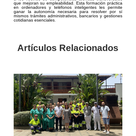
que mejoran su empleabilidad. Esta formación práctica
en ordenadores y teléfonos inteligentes les permite
ganar la autonomía necesaria para resolver por sí
mismos trámites administrativos, bancarios y gestiones
cotidianas esenciales.
Artículos Relacionados