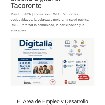
Tacoronte
May 19, 2026
|
Formación
,
RM 1. Reducir las
desigualdades, la pobreza y mejorar la salud pública
,
RM 2: Reforzar la comunidad, la participación y la
educación
El Área de Empleo y Desarrollo