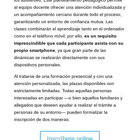
los asistentes. Este planteamiento pedagógico permite
al equipo docente ofrecer una atención individualizada y
un acompañamiento cercano durante todo el proceso,
garantizando un entorno de confianza mutua. Las
clases combinarán el aprendizaje tanto en el ordenador
como en el teléfono móvil; por ello,
es un requisito
imprescindible que cada participante asista con su
propio smartphone
, ya que gran parte de las
dinámicas se realizarán directamente con sus
dispositivos personales.
Al tratarse de una formación presencial y con una
atención personalizada, las plazas disponibles son
estrictamente limitadas. Todas aquellas personas
interesadas en participar —o bien aquellos familiares y
allegados que deseen ayudar a realizar el trámite a
personas de su entorno— pueden formalizar la
inscripción de dos maneras:
Inscríbete online