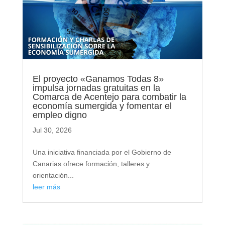
El proyecto «Ganamos Todas 8»
impulsa jornadas gratuitas en la
Comarca de Acentejo para combatir la
economía sumergida y fomentar el
empleo digno
Jul 30, 2026
Una iniciativa financiada por el Gobierno de
Canarias ofrece formación, talleres y
orientación...
leer más