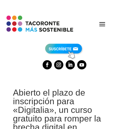
Abierto el plazo de
inscripción para
«Digitalia», un curso
gratuito para romper la
brecha digital en