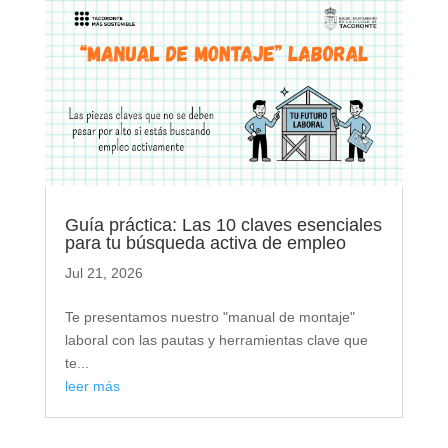
Guía práctica: Las 10 claves esenciales
para tu búsqueda activa de empleo
Jul 21, 2026
Te presentamos nuestro "manual de montaje"
laboral con las pautas y herramientas clave que
te...
leer más