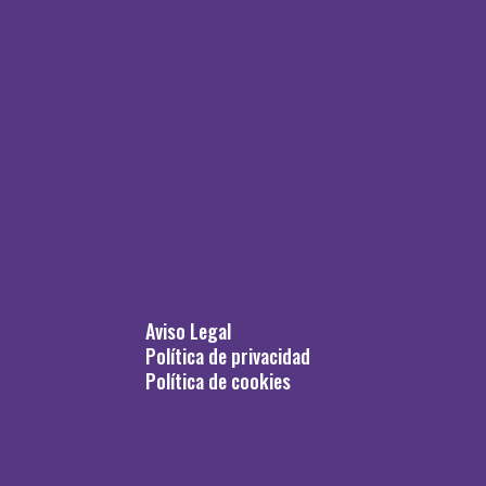
Aviso Legal
Política de privacidad
Política de cookies