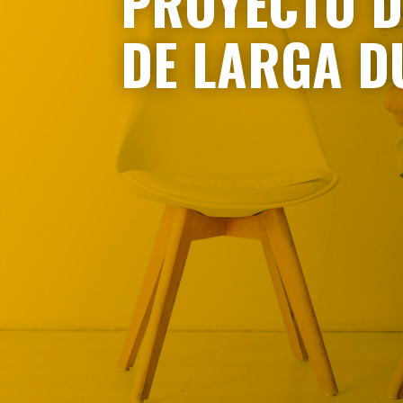
PROYECTO 
DE LARGA D