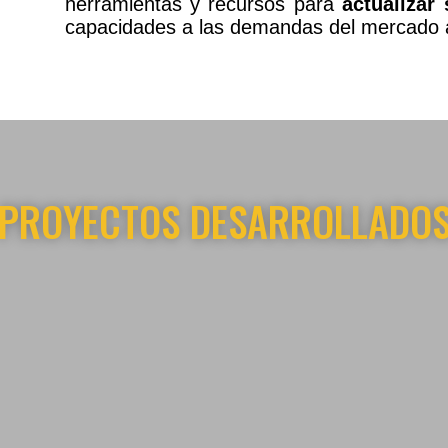
herramientas y recursos para
actualizar
capacidades a las demandas del mercado a
PROYECTOS DESARROLLADO