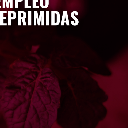
EMPLEO
DEPRIMIDAS