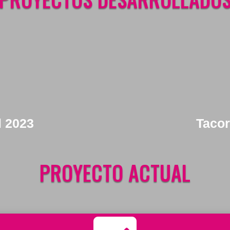
l 2023
Tacor
PROYECTO ACTUAL