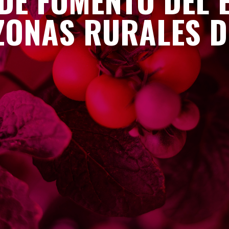
E FOMENTO DEL 
ZONAS RURALES 