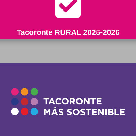

Tacoronte RURAL 2025-2026