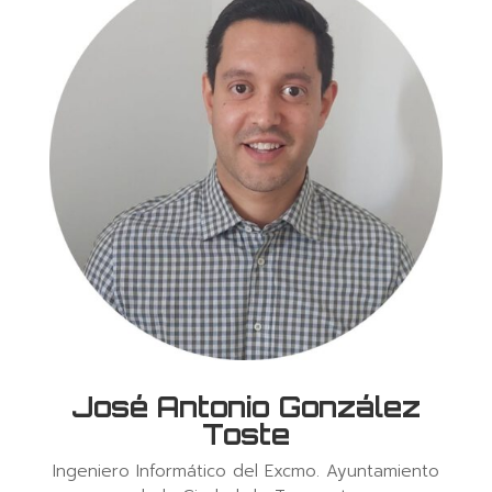
José Antonio González
Toste
Ingeniero Informático del Excmo. Ayuntamiento