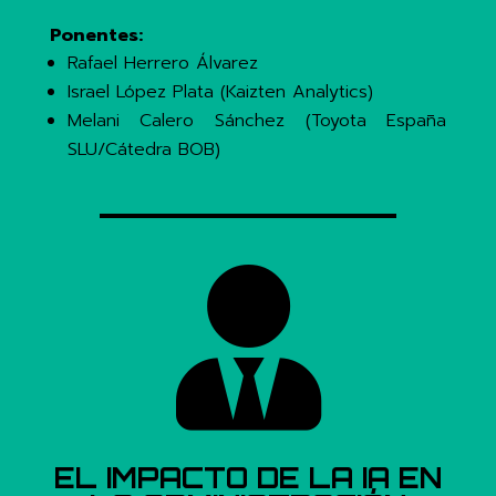
Ponentes:
Rafael Herrero Álvarez
Israel López Plata (Kaizten Analytics)
Melani Calero Sánchez (Toyota España
SLU/Cátedra BOB)

EL IMPACTO DE LA IA EN