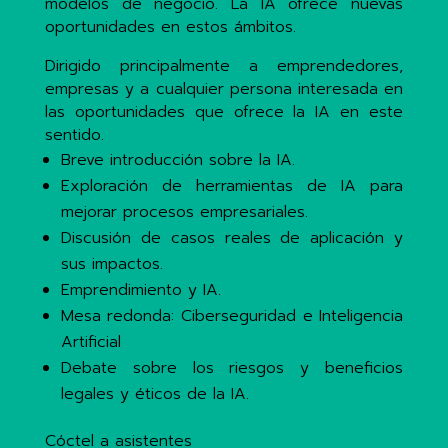
modelos de negocio. La IA ofrece nuevas
oportunidades en estos ámbitos.
Dirigido principalmente a emprendedores,
empresas y a cualquier persona interesada en
las oportunidades que ofrece la IA en este
sentido.
Breve introducción sobre la IA.
Exploración de herramientas de IA para
mejorar procesos empresariales.
Discusión de casos reales de aplicación y
sus impactos.
Emprendimiento y IA.
Mesa redonda: Ciberseguridad e Inteligencia
Artificial
Debate sobre los riesgos y beneficios
legales y éticos de la IA.
Cóctel a asistentes