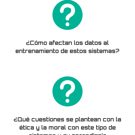

¿Cómo afectan los datos al
entrenamiento de estos sistemas?

¿Qué cuestiones se plantean con la
ética y la moral con este tipo de