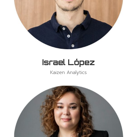
Israel López
Kaizen Analytics