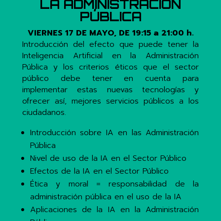
LA ADMINISTRACIÓN
PÚBLICA
VIERNES 17 DE MAYO, DE 19:15 a 21:00 h.
Introducción del efecto que puede tener la
Inteligencia Artificial en la Administración
Pública y los criterios éticos que el sector
público debe tener en cuenta para
implementar estas nuevas tecnologías y
ofrecer así, mejores servicios públicos a los
ciudadanos.
Introducción sobre IA en las Administración
Pública
Nivel de uso de la IA en el Sector Público
Efectos de la IA en el Sector Público
Ética y moral = responsabilidad de la
administración pública en el uso de la IA
Aplicaciones de la IA en la Administración