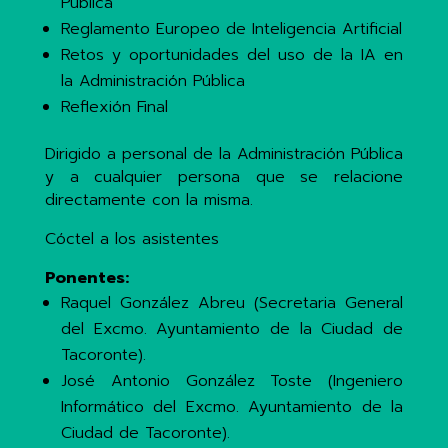
Pública
Reglamento Europeo de Inteligencia Artificial
Retos y oportunidades del uso de la IA en
la Administración Pública
Reflexión Final
Dirigido a personal de la Administración Pública
y a cualquier persona que se relacione
directamente con la misma.
Cóctel a los asistentes
Ponentes:
Raquel González Abreu (Secretaria General
del Excmo. Ayuntamiento de la Ciudad de
Tacoronte).
José Antonio González Toste (Ingeniero
Informático del Excmo. Ayuntamiento de la
Ciudad de Tacoronte).