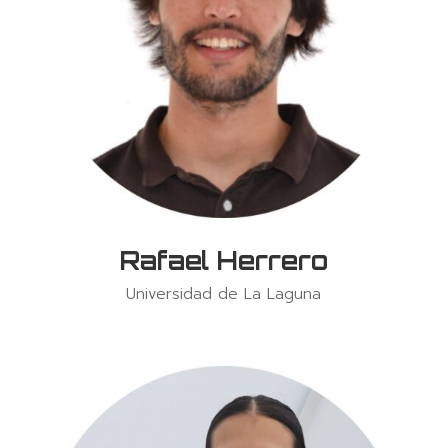
Rafael Herrero
Universidad de La Laguna