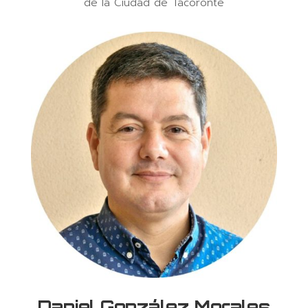
de la Ciudad de Tacoronte
Daniel González Morales