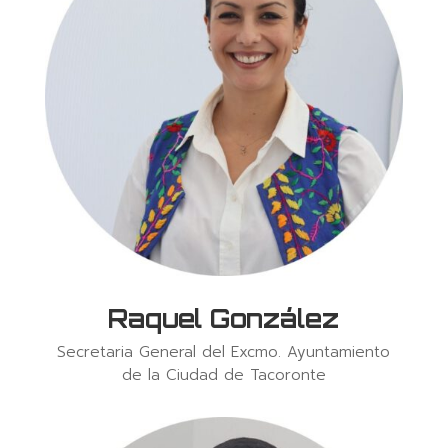
Raquel González
Secretaria General del Excmo. Ayuntamiento
de la Ciudad de Tacoronte