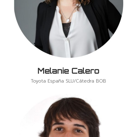
Melanie Calero
Toyota España SLU/Cátedra BOB