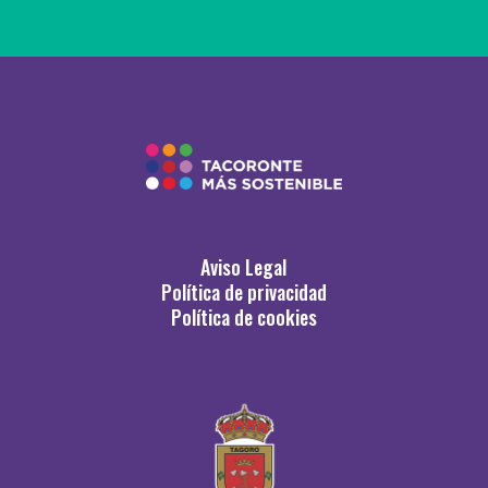
Aviso Legal
Política de privacidad
Política de cookies