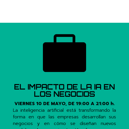

EL IMPACTO DE LA IA EN
LOS NEGOCIOS
VIERNES 10 DE MAYO, DE 19:00 A 21:00 h.
La inteligencia artificial está transformando la
forma en que las empresas desarrollan sus
negocios y en cómo se diseñan nuevos