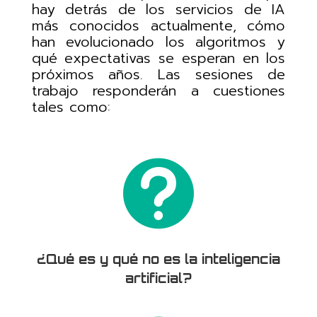
hay detrás de los
servicios
de
IA
más
conocidos
actualmente,
cómo
han
evolucionado
los
algoritmos
y
qué expectativas se esperan en los
próximos años.
Las sesiones de
trabajo responderán a cuestiones
tales como:

¿Qué es y qué no es la inteligencia
artificial?