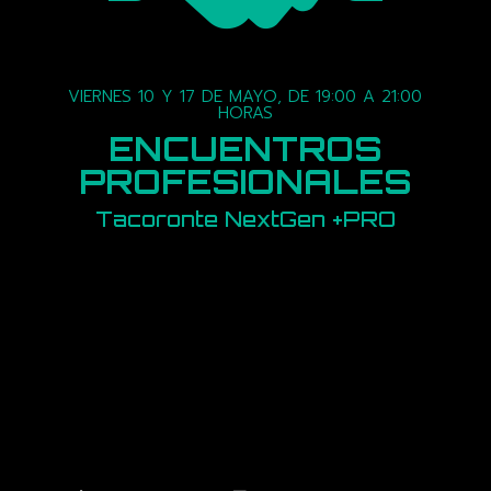
VIERNES 10 Y 17 DE MAYO, DE 19:00 A 21:00
HORAS
ENCUENTROS
PROFESIONALES
Tacoronte NextGen +PRO