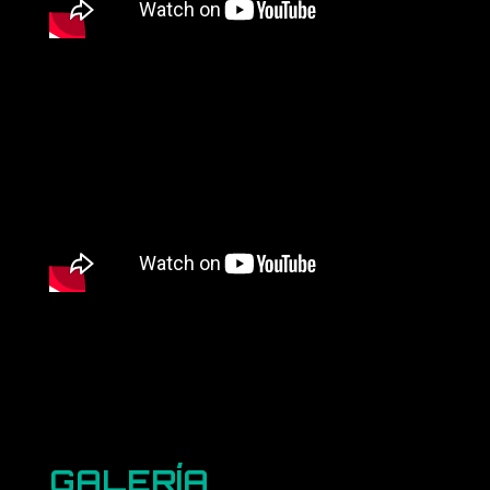
GALERÍA