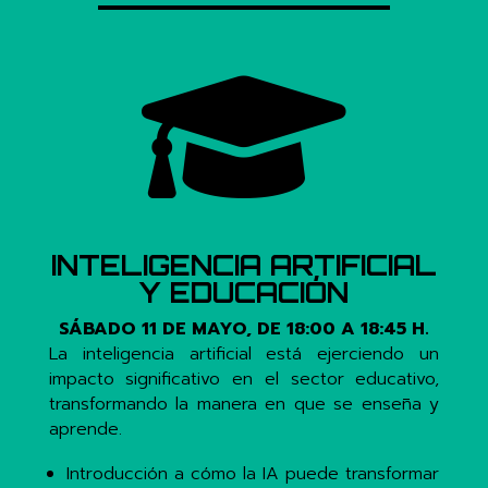

INTELIGENCIA ARTIFICIAL
Y EDUCACIÓN
SÁBADO 11 DE MAYO, DE 18:00 A 18:45 H.
La inteligencia artificial está ejerciendo un
impacto significativo en el sector educativo,
transformando la manera en que se enseña y
aprende.
Introducción a cómo la IA puede transformar