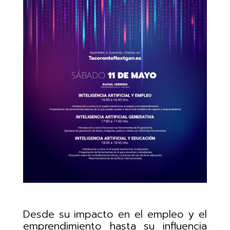
Desde su impacto en el empleo y el
emprendimiento hasta su influencia