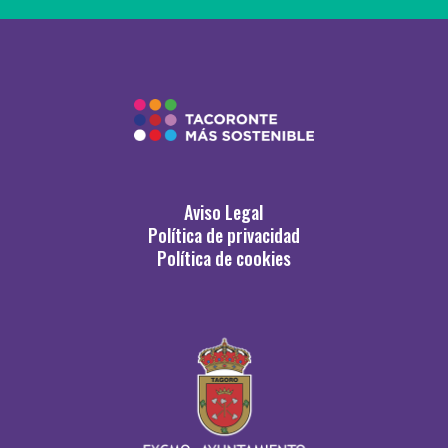
Aviso Legal
Política de privacidad
Política de cookies