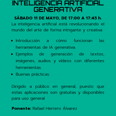
INTELIGENCIA ARTIFICIAL
GENERATIVA
SÁBADO 11 DE MAYO, DE 17:00 A 17:45 h.
La inteligencia artificial está revolucionando el
mundo del arte de forma intrigante y creativa.
Introducción a cómo funcionan las
herramientas de IA generativa.
Ejemplos de generación de textos,
imágenes, audios y vídeos con diferentes
herramientas.
Buenas prácticas.
Dirigido a público en general, puesto que
estas aplicaciones son gratuitas y disponibles
para uso general
Ponente:
Rafael Herrero Álvarez