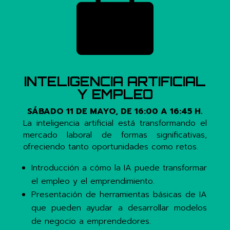

INTELIGENCIA ARTIFICIAL
Y EMPLEO
SÁBADO 11 DE MAYO, DE 16:00 A 16:45 H.
La inteligencia artificial está transformando el
mercado laboral de formas significativas,
ofreciendo tanto oportunidades como retos
.
Introducción a cómo la IA puede transformar
el empleo y el emprendimiento.
Presentación de herramientas básicas de IA
que pueden ayudar a desarrollar
modelos
de negocio a emprendedores.