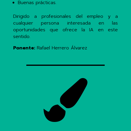
Buenas prácticas.
Dirigido a profesionales del empleo y a
cualquier persona interesada en las
oportunidades que ofrece la IA en este
sentido.
Ponente:
Rafael Herrero Álvarez
