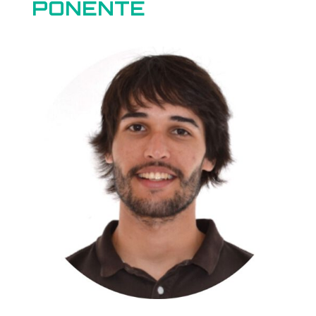
PONENTE