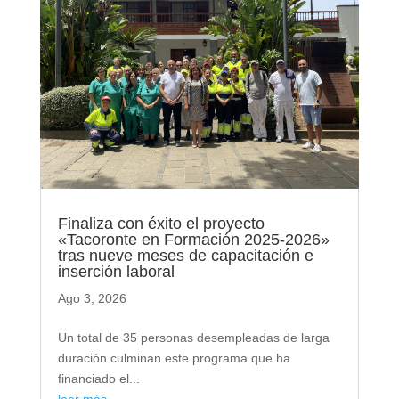
Finaliza con éxito el proyecto
«Tacoronte en Formación 2025-2026»
tras nueve meses de capacitación e
inserción laboral
Ago 3, 2026
Un total de 35 personas desempleadas de larga
duración culminan este programa que ha
financiado el...