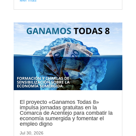
leer más
El proyecto «Ganamos Todas 8»
impulsa jornadas gratuitas en la
Comarca de Acentejo para combatir la
economía sumergida y fomentar el
empleo digno
Jul 30, 2026