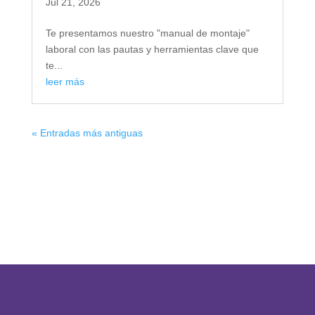
Jul 21, 2026
Te presentamos nuestro "manual de montaje"
laboral con las pautas y herramientas clave que
te...
leer más
« Entradas más antiguas