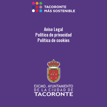
Aviso Legal
Política de privacidad
Política de cookies