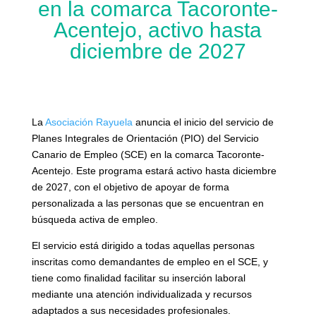
en la comarca Tacoronte-
Acentejo, activo hasta
diciembre de 2027
La
Asociación Rayuela
anuncia el inicio del servicio de
Planes Integrales de Orientación (PIO) del Servicio
Canario de Empleo (SCE) en la comarca Tacoronte-
Acentejo. Este programa estará activo hasta diciembre
de 2027, con el objetivo de apoyar de forma
personalizada a las personas que se encuentran en
búsqueda activa de empleo.
El servicio está dirigido a todas aquellas personas
inscritas como demandantes de empleo en el SCE, y
tiene como finalidad facilitar su inserción laboral
mediante una atención individualizada y recursos
adaptados a sus necesidades profesionales.