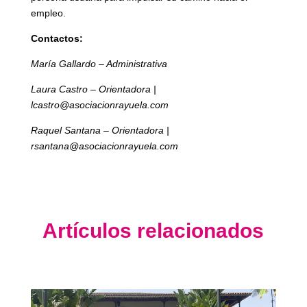
empleo.
Contactos:
María Gallardo – Administrativa
Laura Castro – Orientadora |
lcastro@asociacionrayuela.com
Raquel Santana – Orientadora |
rsantana@asociacionrayuela.com
Artículos relacionados