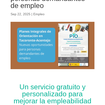
de empleo
Sep 22, 2025
|
Empleo
Un servicio gratuito y
personalizado para
mejorar la empleabilidad