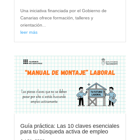
Una iniciativa financiada por el Gobierno de
Canarias ofrece formación, talleres y
orientación...
leer más
Guía práctica: Las 10 claves esenciales
para tu búsqueda activa de empleo