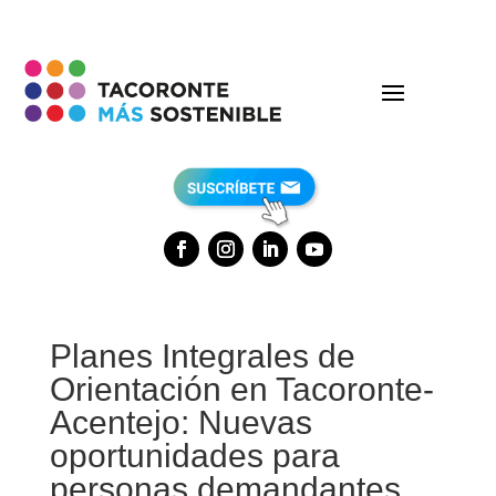
Planes Integrales de
Orientación en Tacoronte-
Acentejo: Nuevas
oportunidades para
personas demandantes