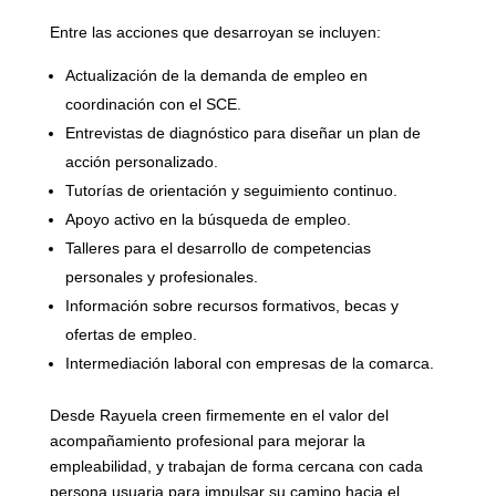
Entre las acciones que desarroyan se incluyen:
Actualización de la demanda de empleo en
coordinación con el SCE.
Entrevistas de diagnóstico para diseñar un plan de
acción personalizado.
Tutorías de orientación y seguimiento continuo.
Apoyo activo en la búsqueda de empleo.
Talleres para el desarrollo de competencias
personales y profesionales.
Información sobre recursos formativos, becas y
ofertas de empleo.
Intermediación laboral con empresas de la comarca.
Desde Rayuela creen firmemente en el valor del
acompañamiento profesional para mejorar la
empleabilidad, y trabajan de forma cercana con cada
persona usuaria para impulsar su camino hacia el