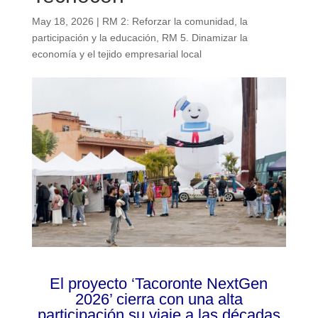
May 18, 2026
|
RM 2: Reforzar la comunidad, la
participación y la educación
,
RM 5. Dinamizar la
economía y el tejido empresarial local
El proyecto ‘Tacoronte NextGen
2026’ cierra con una alta
participación su viaje a las décadas