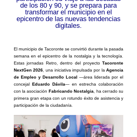
de los 80 y 90, y se prepara para
transformar el municipio en el
epicentro de las nuevas tendencias
digitales.
El municipio de Tacoronte se convirtió durante la pasada
semana en el epicentro de la nostalgia y la tecnología.
Estas jornadas Retro, dentro del proyecto
Tacoronte
NextGen 2026
, una iniciativa impulsada por la
Agencia
de Empleo y Desarrollo Local
—área liderada por el
concejal
Eduardo Dávila
— en estrecha colaboración
con la asociación
Fabricando Nostalgia
, ha cerrado su
primera gran etapa con un rotundo éxito de asistencia y
participación de la ciudadanía.