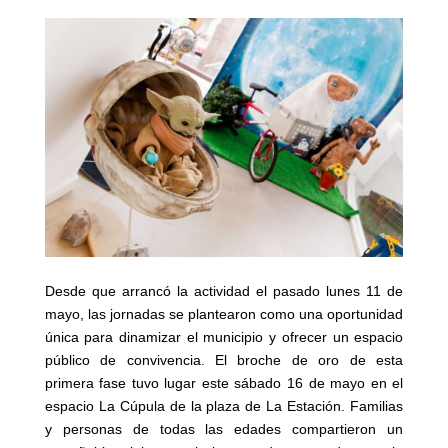
Desde que arrancó la actividad el pasado lunes 11 de
mayo, las jornadas se plantearon como una oportunidad
única para dinamizar el municipio y ofrecer un espacio
público de convivencia. El broche de oro de esta
primera fase tuvo lugar este sábado 16 de mayo en el
espacio La Cúpula de la plaza de La Estación. Familias
y personas de todas las edades compartieron un