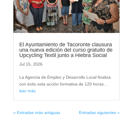
El Ayuntamiento de Tacoronte clausura
una nueva edición del curso gratuito de
Upcycling Textil junto a Hiebra Social
Jul 15, 2026
La Agencia de Empleo y Desarrollo Local finaliza
con éxito esta acción formativa de 120 horas...
leer más
« Entradas más antiguas
Entradas siguientes »