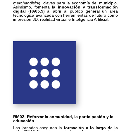
merchandising
, claves para la economía del municipio.
Asimismo, fomenta la
innovación y transformación
digital (PA05.5)
al abrir al público general un área
tecnológica avanzada con herramientas de futuro como
impresión 3D, realidad virtual e Inteligencia Artificial.
RM02: Reforzar la comunidad, la participación y la
educación
Las jornadas aseguran la
formación a lo largo de la