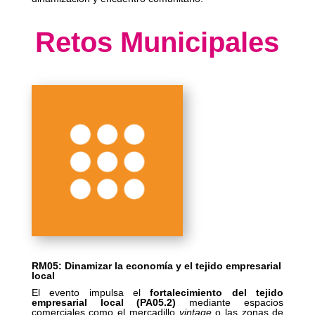
Retos Municipales
RM05: Dinamizar la economía y el tejido empresarial
local
El evento impulsa el
fortalecimiento del tejido
empresarial local (PA05.2)
mediante espacios
comerciales como el mercadillo
vintage
o las zonas de