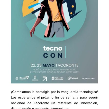
¡Cambiamos la nostalgia por la vanguardia tecnológica!
Les esperamos el próximo fin de semana para seguir
haciendo de Tacoronte un referente de innovación,
dinamización y encuentro comunitario.