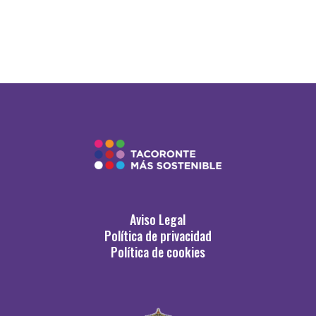
Aviso Legal
Política de privacidad
Política de cookies