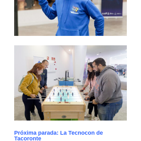
Próxima parada: La Tecnocon de
Tacoronte