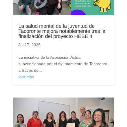
La salud mental de la juventud de
Tacoronte mejora notablemente tras la
finalización del proyecto HEBE 4
Jul 17, 2026
La iniciativa de la Asociación Actúa,
subvencionada por el Ayuntamiento de Tacoronte
a través de...
leer más