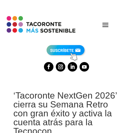
‘Tacoronte NextGen 2026’
cierra su Semana Retro
con gran éxito y activa la
cuenta atrás para la
Tecnocon