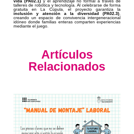
vida (PA02.1)
y el aprendizaje no formal a través de
talleres de robótica y tecnología. Al celebrarse de forma
gratuita en La Cúpula, el proyecto garantiza la
inclusión y atención a la diversidad (PA02.3)
,
creando un espacio de convivencia intergeneracional
idóneo donde familias enteras comparten experiencias
mediante el juego.
Artículos
Relacionados