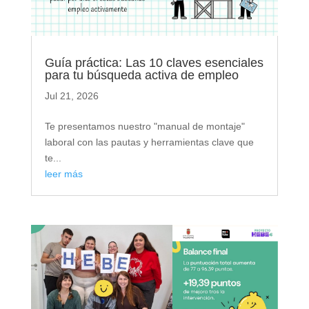
Guía práctica: Las 10 claves esenciales
para tu búsqueda activa de empleo
Jul 21, 2026
Te presentamos nuestro "manual de montaje"
laboral con las pautas y herramientas clave que
te...
leer más