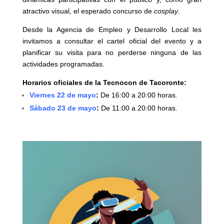
atractivo visual, el esperado concurso de
cosplay
.
Desde la Agencia de Empleo y Desarrollo Local les
invitamos a consultar el cartel oficial del evento y a
planificar su visita para no perderse ninguna de las
actividades programadas.
Horarios oficiales de la Tecnocon de Tacoronte:
Viernes 22 de mayo
:
De 16:00 a 20:00 horas.
Sábado 23 de mayo
:
De 11:00 a 20:00 horas.