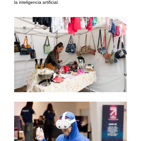
la inteligencia artificial.