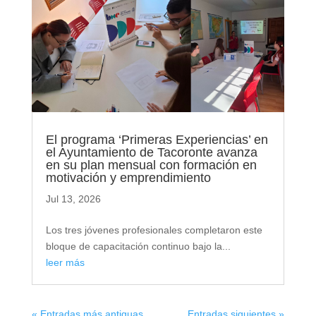
El programa ‘Primeras Experiencias’ en
el Ayuntamiento de Tacoronte avanza
en su plan mensual con formación en
motivación y emprendimiento
Jul 13, 2026
Los tres jóvenes profesionales completaron este
bloque de capacitación continuo bajo la...
leer más
« Entradas más antiguas
Entradas siguientes »