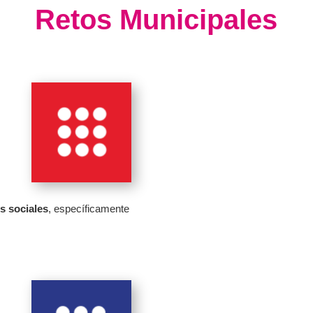
Retos Municipales
s sociales
, específicamente