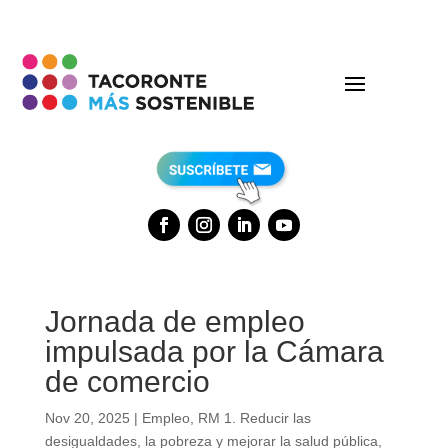
Jornada de empleo
impulsada por la Cámara
de comercio
Nov 20, 2025
|
Empleo
,
RM 1. Reducir las
desigualdades, la pobreza y mejorar la salud pública
,