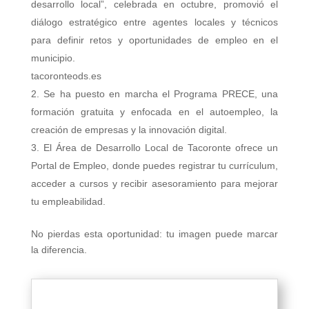
desarrollo local”, celebrada en octubre, promovió el
diálogo estratégico entre agentes locales y técnicos
para definir retos y oportunidades de empleo en el
municipio.
tacoronteods.es
Se ha puesto en marcha el Programa PRECE, una
formación gratuita y enfocada en el autoempleo, la
creación de empresas y la innovación digital.
El Área de Desarrollo Local de Tacoronte ofrece un
Portal de Empleo, donde puedes registrar tu currículum,
acceder a cursos y recibir asesoramiento para mejorar
tu empleabilidad.
No pierdas esta oportunidad: tu imagen puede marcar
la diferencia.
Tacoronte: