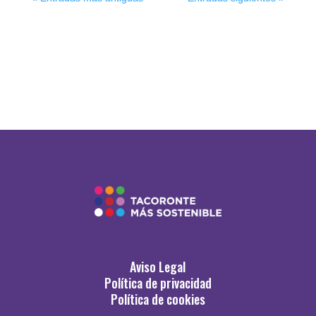
Aviso Legal
Política de privacidad
Política de cookies