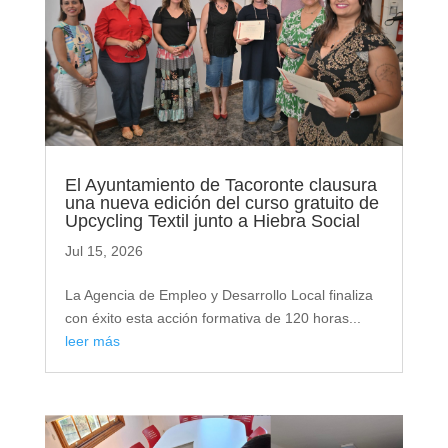
El Ayuntamiento de Tacoronte clausura
una nueva edición del curso gratuito de
Upcycling Textil junto a Hiebra Social
Jul 15, 2026
La Agencia de Empleo y Desarrollo Local finaliza
con éxito esta acción formativa de 120 horas...
leer más