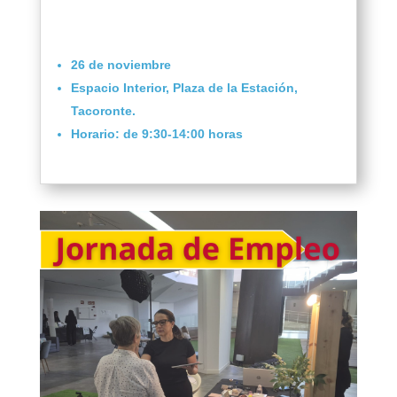
Transformando la
Movilidad Sostenible
26 de noviembre
Espacio Interior, Plaza de la Estación,
Tacoronte.
Horario: de 9:30-14:00 horas