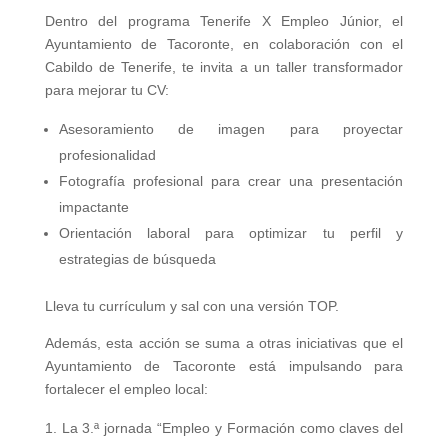
Dentro del programa Tenerife X Empleo Júnior, el
Ayuntamiento de Tacoronte, en colaboración con el
Cabildo de Tenerife, te invita a un taller transformador
para mejorar tu CV:
Asesoramiento de imagen para proyectar
profesionalidad
Fotografía profesional para crear una presentación
impactante
Orientación laboral para optimizar tu perfil y
estrategias de búsqueda
Lleva tu currículum y sal con una versión TOP.
Además, esta acción se suma a otras iniciativas que el
Ayuntamiento de Tacoronte está impulsando para
fortalecer el empleo local:
La 3.ª jornada “Empleo y Formación como claves del