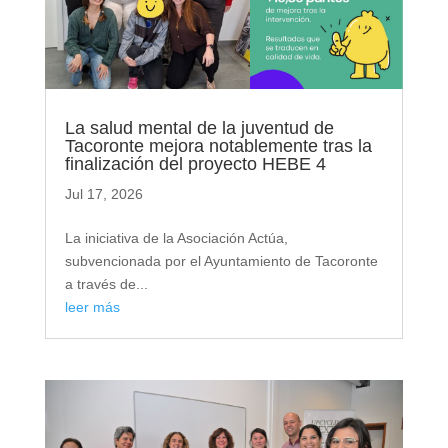
La salud mental de la juventud de
Tacoronte mejora notablemente tras la
finalización del proyecto HEBE 4
Jul 17, 2026
La iniciativa de la Asociación Actúa,
subvencionada por el Ayuntamiento de Tacoronte
a través de...
leer más