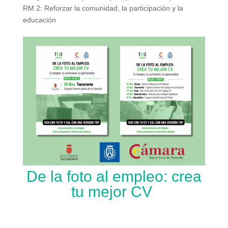
RM 2: Reforzar la comunidad, la participación y la
educación
De la foto al empleo: crea
tu mejor CV