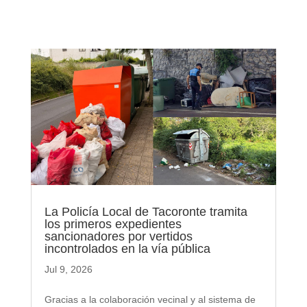
La Policía Local de Tacoronte tramita
los primeros expedientes
sancionadores por vertidos
incontrolados en la vía pública
Jul 9, 2026
Gracias a la colaboración vecinal y al sistema de