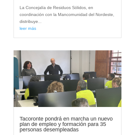
La Concejalía de Residuos Sólidos, en
coordinación con la Mancomunidad del Nordeste,
distribuye...
leer más
Tacoronte pondrá en marcha un nuevo
plan de empleo y formación para 35
personas desempleadas