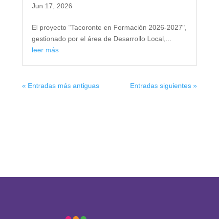
Jun 17, 2026
El proyecto "Tacoronte en Formación 2026-2027",
gestionado por el área de Desarrollo Local,...
leer más
« Entradas más antiguas
Entradas siguientes »