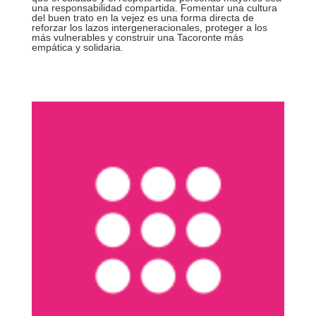
una responsabilidad compartida. Fomentar una cultura
del buen trato en la vejez es una forma directa de
reforzar los lazos intergeneracionales, proteger a los
más vulnerables y construir una Tacoronte más
empática y solidaria.