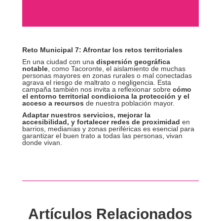
Reto Municipal 7: Afrontar los retos territoriales
En una ciudad con una
dispersión geográfica
notable
, como Tacoronte, el aislamiento de muchas
personas mayores en zonas rurales o mal conectadas
agrava el riesgo de maltrato o negligencia. Esta
campaña también nos invita a reflexionar sobre
cómo
el entorno territorial condiciona la protección y el
acceso a recursos
de nuestra población mayor.
Adaptar nuestros servicios, mejorar la
accesibilidad, y fortalecer redes de proximidad
en
barrios, medianías y zonas periféricas es esencial para
garantizar el buen trato a todas las personas, vivan
donde vivan.
Artículos Relacionados