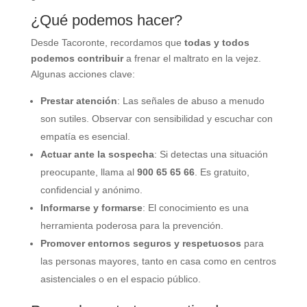
¿Qué podemos hacer?
Desde Tacoronte, recordamos que
todas y todos
podemos contribuir
a frenar el maltrato en la vejez.
Algunas acciones clave:
Prestar atención
: Las señales de abuso a menudo
son sutiles. Observar con sensibilidad y escuchar con
empatía es esencial.
Actuar ante la sospecha
: Si detectas una situación
preocupante, llama al
900 65 65 66
. Es gratuito,
confidencial y anónimo.
Informarse y formarse
: El conocimiento es una
herramienta poderosa para la prevención.
Promover entornos seguros y respetuosos
para
las personas mayores, tanto en casa como en centros
asistenciales o en el espacio público.