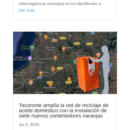
videovigilancia municipal se ha identificado a...
leer más
Tacoronte amplía la red de reciclaje de
aceite doméstico con la instalación de
siete nuevos contenedores naranjas
Jul 3, 2026