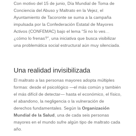
Con motivo del 15 de junio, Día Mundial de Toma de
Conciencia del Abuso y Maltrato en la Vejez, el
Ayuntamiento de Tacoronte se suma a la campaña
impulsada por la Confederación Estatal de Mayores
Activos (CONFEMAC) bajo el lema “Si no lo ves…
¿cómo lo frenas?”, una iniciativa que busca visibilizar
una problemática social estructural aún muy silenciada.
Una realidad invisibilizada
El maltrato a las personas mayores adopta múltiples
formas: desde el psicológico —el más común y también
el más difícil de detectar— hasta el económico, el físico,
el abandono, la negligencia o la vulneración de
derechos fundamentales. Según la
Organización
Mundial de la Salud
, una de cada seis personas
mayores en el mundo sufre algún tipo de maltrato cada
año.