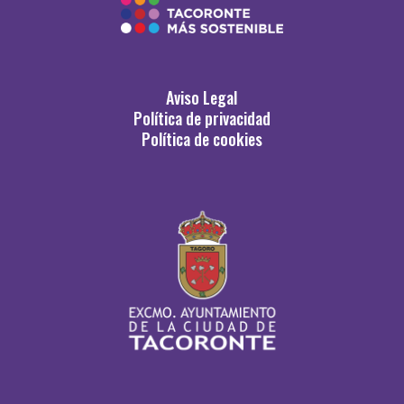
Aviso Legal
Política de privacidad
Política de cookies