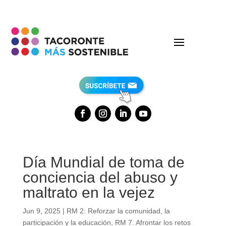
Día Mundial de toma de
conciencia del abuso y
maltrato en la vejez
Jun 9, 2025
|
RM 2: Reforzar la comunidad, la
participación y la educación
,
RM 7. Afrontar los retos