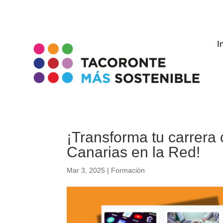
I
¡Transforma tu carrera 
Canarias en la Red!
Mar 3, 2025
|
Formación