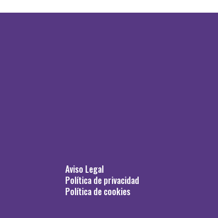
Aviso Legal
Política de privacidad
Política de cookies