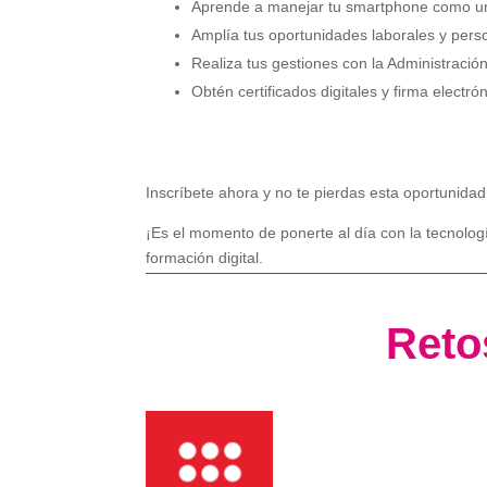
Aprende a manejar tu smartphone como un
Amplía tus oportunidades laborales y pers
Realiza tus gestiones con la Administración
Obtén certificados digitales y firma electró
Inscríbete ahora y no te pierdas esta oportunidad 
¡Es el momento de ponerte al día con la tecnologí
formación digital.
Reto