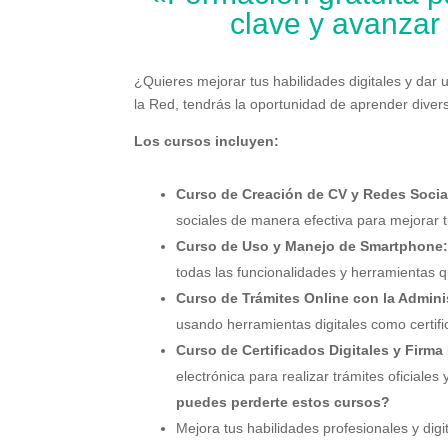
clave y avanzar 
¿Quieres mejorar tus habilidades digitales y dar
la Red, tendrás la oportunidad de aprender diver
Los cursos incluyen:
Curso de Creación de CV y Redes Socia
sociales de manera efectiva para mejorar t
Curso de Uso y Manejo de Smartphone
todas las funcionalidades y herramientas q
Curso de Trámites Online con la Admini
usando herramientas digitales como certific
Curso de Certificados Digitales y Firma 
electrónica para realizar trámites oficiales
puedes perderte estos cursos?
Mejora tus habilidades profesionales y digi