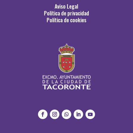
Aviso Legal
Política de privacidad
Política de cookies