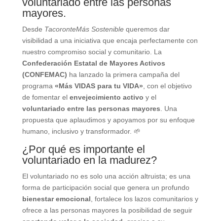
voluntariado entre las personas
mayores.
Desde
TacoronteMás Sostenible
queremos dar
visibilidad a una iniciativa que encaja perfectamente con
nuestro compromiso social y comunitario. La
Confederación Estatal de Mayores Activos
(CONFEMAC)
ha lanzado la primera campaña del
programa
«Más VIDAS para tu VIDA»
, con el objetivo
de fomentar el
envejecimiento activo
y el
voluntariado entre las personas mayores
. Una
propuesta que aplaudimos y apoyamos por su enfoque
humano, inclusivo y transformador. 🌱
¿Por qué es importante el
voluntariado en la madurez?
El voluntariado no es solo una acción altruista; es una
forma de participación social que genera un profundo
bienestar emocional
, fortalece los lazos comunitarios y
ofrece a las personas mayores la posibilidad de seguir