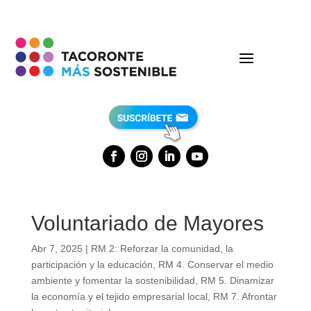
Voluntariado de Mayores
Abr 7, 2025
|
RM 2: Reforzar la comunidad, la
participación y la educación
,
RM 4. Conservar el medio
ambiente y fomentar la sostenibilidad
,
RM 5. Dinamizar
la economía y el tejido empresarial local
,
RM 7. Afrontar