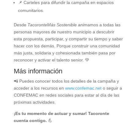
📌 Carteles para difundir la campaña en espacios
comunitarios.
Desde
TacoronteMás Sostenible
animamos a todas las
personas mayores de nuestro municipio a descubrir
esta propuesta, participar, y compartir su tiempo y saber
hacer con los demás. Porque construir una comunidad
más justa, solidaria y cohesionada también pasa por
reconocer y activar el talento senior. 💚
Más información
📲 Puedes conocer todos los detalles de la campaña y
acceder a los recursos en
www.confemac.net
o seguir a
CONFEMAC en redes sociales para estar al día de las
próximas actividades.
¡Es tu momento de actuar y sumar! Tacoronte
cuenta contigo.
💪