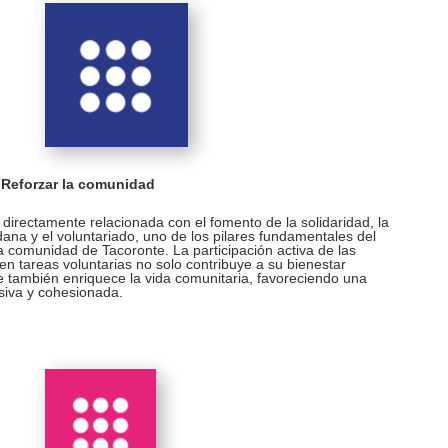
 Reforzar la comunidad
irectamente relacionada con el fomento de la solidaridad, la
dana y el voluntariado, uno de los pilares fundamentales del
la comunidad de Tacoronte. La participación activa de las
n tareas voluntarias no solo contribuye a su bienestar
e también enriquece la vida comunitaria, favoreciendo una
siva y cohesionada.