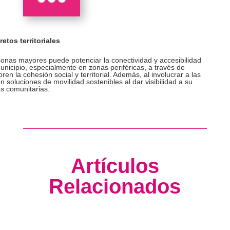
etos territoriales
rsonas mayores puede potenciar la conectividad y accesibilidad
municipio, especialmente en zonas periféricas, a través de
en la cohesión social y territorial. Además, al involucrar a las
oluciones de movilidad sostenibles al dar visibilidad a su
es comunitarias.
Artículos
Relacionados