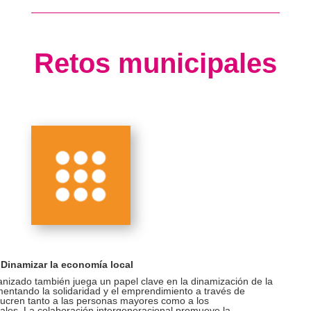
Retos municipales
 Dinamizar la economía local
anizado también juega un papel clave en la dinamización de la
mentando la solidaridad y el emprendimiento a través de
lucren tanto a las personas mayores como a los
les. La colaboración intergeneracional promueve la