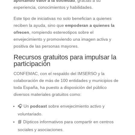
aportando valor a la sociedad
, gracias a su
experiencia, conocimientos y habilidades.
Este tipo de iniciativas no solo benefician a quienes
reciben la ayuda, sino que
empoderan a quienes la
ofrecen
, rompiendo estereotipos sobre el
envejecimiento y promoviendo una imagen activa y
positiva de las personas mayores.
Recursos gratuitos para impulsar la
participación
CONFEMAC, con el respaldo del IMSERSO y la
colaboración de más de 100 entidades y municipios de
toda España, ha puesto a disposición del público
diversos materiales gratuitos como:
🎧 Un
podcast
sobre envejecimiento activo y
voluntariado.
📘 Dípticos informativos para compartir en centros
sociales y asociaciones.