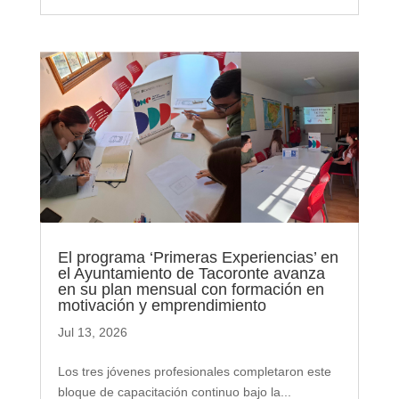
El programa ‘Primeras Experiencias’ en
el Ayuntamiento de Tacoronte avanza
en su plan mensual con formación en
motivación y emprendimiento
Jul 13, 2026
Los tres jóvenes profesionales completaron este
bloque de capacitación continuo bajo la...