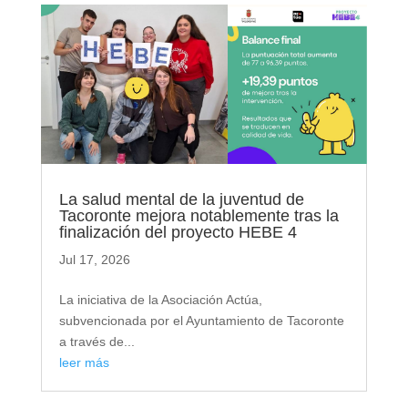
La salud mental de la juventud de
Tacoronte mejora notablemente tras la
finalización del proyecto HEBE 4
Jul 17, 2026
La iniciativa de la Asociación Actúa,
subvencionada por el Ayuntamiento de Tacoronte
a través de...
leer más