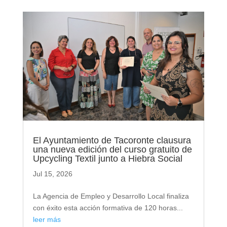
El Ayuntamiento de Tacoronte clausura
una nueva edición del curso gratuito de
Upcycling Textil junto a Hiebra Social
Jul 15, 2026
La Agencia de Empleo y Desarrollo Local finaliza
con éxito esta acción formativa de 120 horas...
leer más