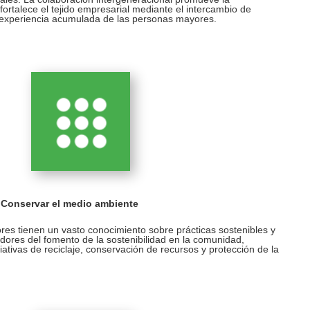
 fortalece el tejido empresarial mediante el intercambio de
 experiencia acumulada de las personas mayores.
 Conservar el medio ambiente
es tienen un vasto conocimiento sobre prácticas sostenibles y
ores del fomento de la sostenibilidad en la comunidad,
ciativas de reciclaje, conservación de recursos y protección de la