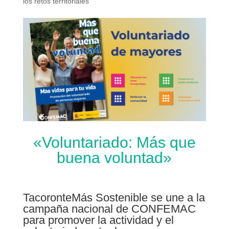
los retos territoriales
«Voluntariado: Más que
buena voluntad»
TacoronteMás Sostenible se une a la
campaña nacional de CONFEMAC
para promover la actividad y el