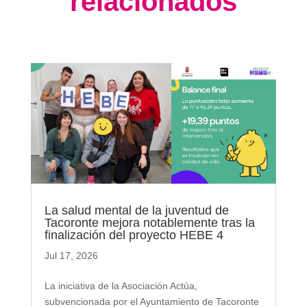
relacionados
La salud mental de la juventud de
Tacoronte mejora notablemente tras la
finalización del proyecto HEBE 4
Jul 17, 2026
La iniciativa de la Asociación Actúa,
subvencionada por el Ayuntamiento de Tacoronte