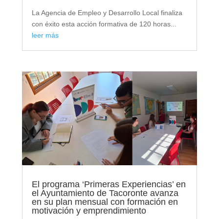
La Agencia de Empleo y Desarrollo Local finaliza
con éxito esta acción formativa de 120 horas...
leer más
El programa ‘Primeras Experiencias’ en
el Ayuntamiento de Tacoronte avanza
en su plan mensual con formación en
motivación y emprendimiento