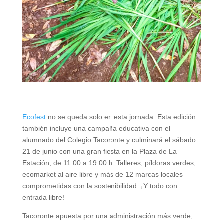
Ecofest
no se queda solo en esta jornada. Esta edición
también incluye una campaña educativa con el
alumnado del Colegio Tacoronte y culminará el sábado
21 de junio con una gran fiesta en la Plaza de La
Estación, de 11:00 a 19:00 h. Talleres, píldoras verdes,
ecomarket al aire libre y más de 12 marcas locales
comprometidas con la sostenibilidad. ¡Y todo con
entrada libre!
Tacoronte apuesta por una administración más verde,