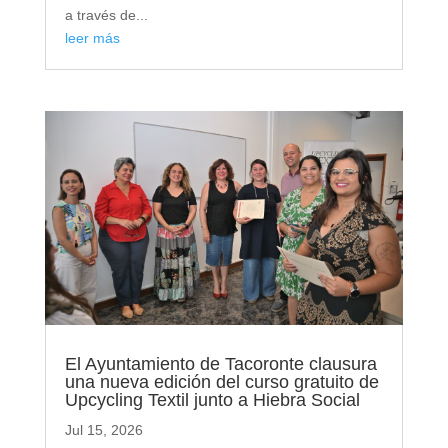
a través de...
leer más
El Ayuntamiento de Tacoronte clausura
una nueva edición del curso gratuito de
Upcycling Textil junto a Hiebra Social
Jul 15, 2026