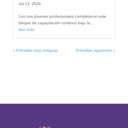
Jul 13, 2026
Los tres jóvenes profesionales completaron este
bloque de capacitación continuo bajo la...
leer más
« Entradas más antiguas
Entradas siguientes »