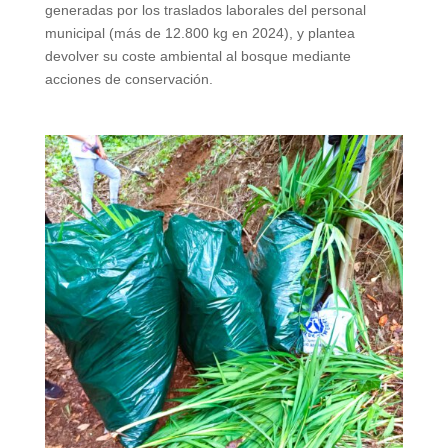
generadas por los traslados laborales del personal
municipal (más de 12.800 kg en 2024), y plantea
devolver su coste ambiental al bosque mediante
acciones de conservación.