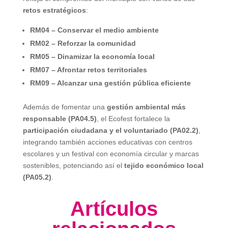
retos estratégicos
:
RM04 – Conservar el medio ambiente
RM02 – Reforzar la comunidad
RM05 – Dinamizar la economía local
RM07 – Afrontar retos territoriales
RM09 – Alcanzar una gestión pública eficiente
Además de fomentar una
gestión ambiental más
responsable (PA04.5)
, el Ecofest fortalece la
participación ciudadana y el voluntariado (PA02.2)
,
integrando también acciones educativas con centros
escolares y un festival con economía circular y marcas
sostenibles, potenciando así el
tejido económico local
(PA05.2)
.
Artículos