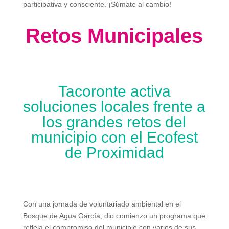
participativa y consciente. ¡Súmate al cambio!
Retos Municipales
Tacoronte activa
soluciones locales frente a
los grandes retos del
municipio con el Ecofest
de Proximidad
Con una jornada de voluntariado ambiental en el
Bosque de Agua García, dio comienzo un programa que
refleja el compromiso del municipio con varios de sus