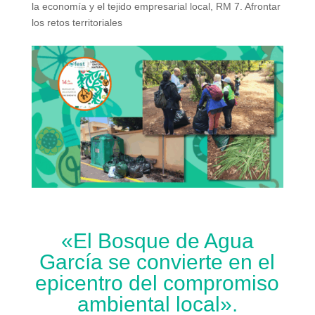
la economía y el tejido empresarial local
,
RM 7. Afrontar
los retos territoriales
«El Bosque de Agua
García se convierte en el
epicentro del compromiso
ambiental local».