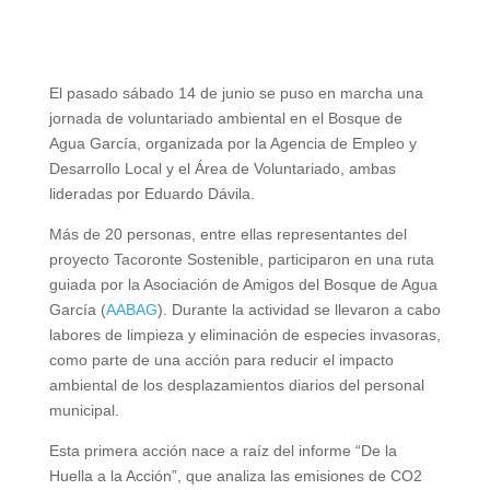
El pasado sábado 14 de junio se puso en marcha una
jornada de voluntariado ambiental en el Bosque de
Agua García, organizada por la Agencia de Empleo y
Desarrollo Local y el Área de Voluntariado, ambas
lideradas por Eduardo Dávila.
Más de 20 personas, entre ellas representantes del
proyecto Tacoronte Sostenible, participaron en una ruta
guiada por la Asociación de Amigos del Bosque de Agua
García (
AABAG
). Durante la actividad se llevaron a cabo
labores de limpieza y eliminación de especies invasoras,
como parte de una acción para reducir el impacto
ambiental de los desplazamientos diarios del personal
municipal.
Esta primera acción nace a raíz del informe “De la
Huella a la Acción”, que analiza las emisiones de CO2