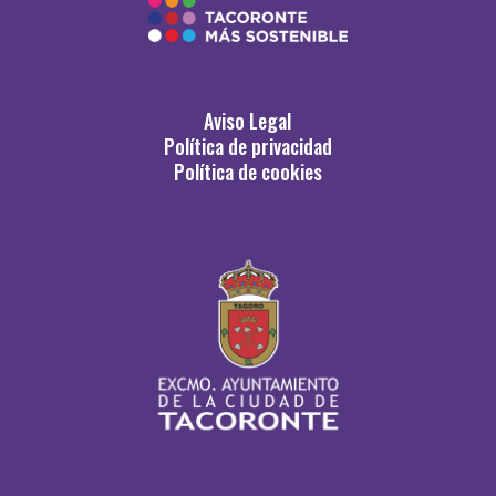
Aviso Legal
Política de privacidad
Política de cookies