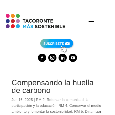
Compensando la huella
de carbono
Jun 16, 2025
|
RM 2: Reforzar la comunidad, la
participación y la educación
,
RM 4. Conservar el medio
ambiente y fomentar la sostenibilidad
,
RM 5. Dinamizar